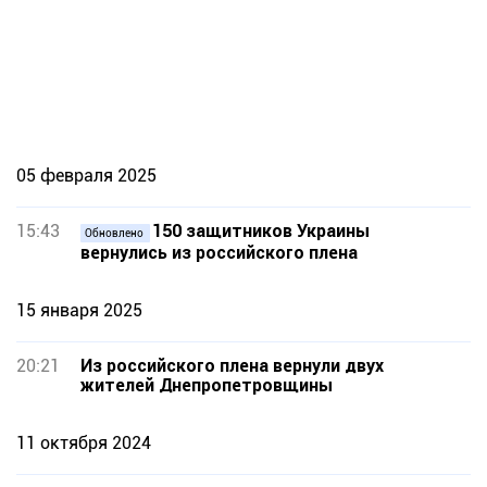
05 февраля 2025
15:43
150 защитников Украины
Обновлено
вернулись из российского плена
15 января 2025
20:21
Из российского плена вернули двух
жителей Днепропетровщины
11 октября 2024