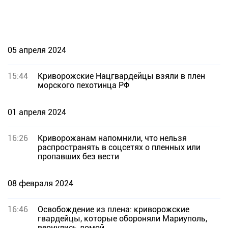
05 апреля 2024
15:44
Криворожские Нацгвардейцы взяли в плен
морского пехотинца РФ
01 апреля 2024
16:26
Криворожанам напомнили, что нельзя
распространять в соцсетях о пленных или
пропавших без вести
08 февраля 2024
16:46
Освобождение из плена: криворожские
гвардейцы, которые обороняли Мариуполь,
вернулись домой