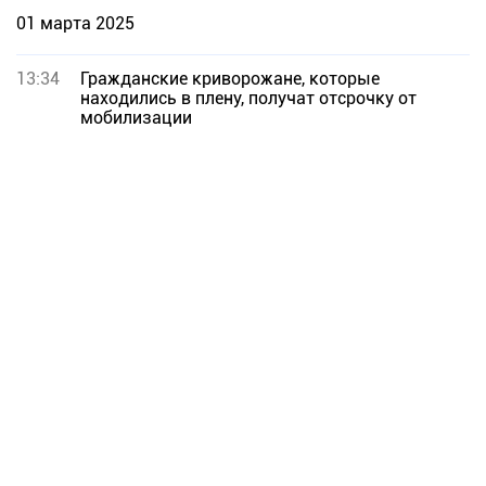
01 марта 2025
13:34
Гражданские криворожане, которые
находились в плену, получат отсрочку от
мобилизации