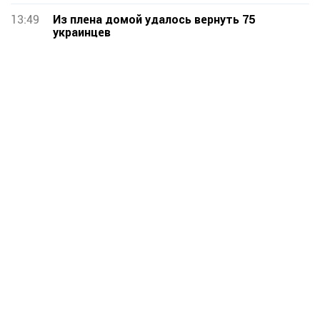
13:49
Из плена домой удалось вернуть 75
украинцев