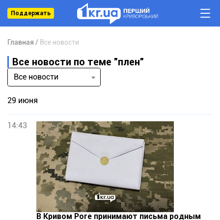
Поддержать
Главная
Все новости
Все новости по теме "плен"
Все новости
29 июня
14:43
В Кривом Роге принимают письма родным