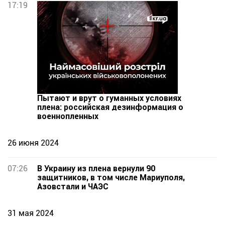
17:19
Пытают и врут о гуманных условиях
плена: российская дезинформация о
военнопленных
26 июня 2024
07:26
В Украину из плена вернули 90
защитников, в том числе Мариуполя,
Азовстали и ЧАЭС
31 мая 2024