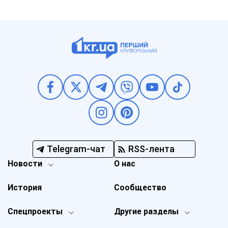
Telegram-чат
RSS-лента
Новости
О нас
История
Сообщество
Спецпроекты
Другие разделы