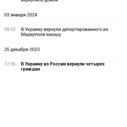
03 января 2024
09:52
В Украину вернули депортированного из
Мариуполя юношу
25 декабря 2023
12:56
В Украину из России вернули четырех
граждан