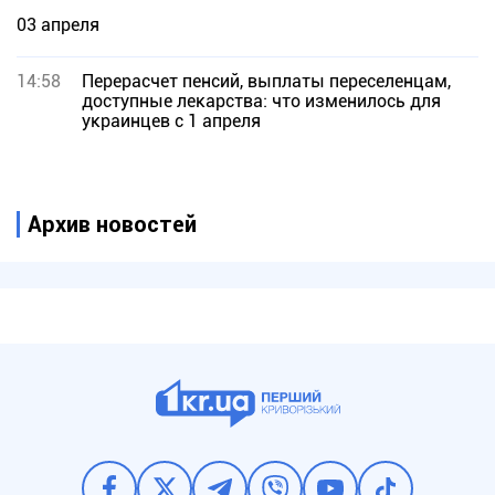
03 апреля
14:58
Перерасчет пенсий, выплаты переселенцам,
доступные лекарства: что изменилось для
украинцев с 1 апреля
Архив новостей