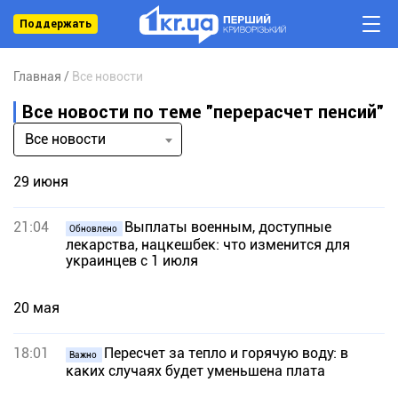
Поддержать
Главная
Все новости
Все новости по теме "перерасчет пенсий"
Все новости
29 июня
21:04
Выплаты военным, доступные
Обновлено
лекарства, нацкешбек: что изменится для
украинцев с 1 июля
20 мая
18:01
Пересчет за тепло и горячую воду: в
Важно
каких случаях будет уменьшена плата