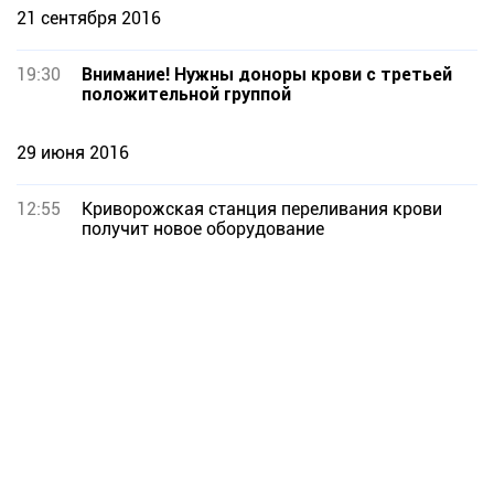
21 сентября 2016
19:30
Внимание! Нужны доноры крови с третьей
положительной группой
29 июня 2016
12:55
Криворожская станция переливания крови
получит новое оборудование