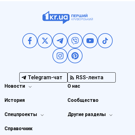
Telegram-чат
RSS-лента
Новости
О нас
История
Сообщество
Спецпроекты
Другие разделы
Справочник