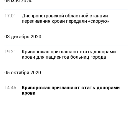
05 мая 2024
17:01
Днепропетровской областной станции
переливания крови передали «скорую»
03 декабря 2020
19:21
Криворожан приглашают стать донорами
крови для пациентов больниц города
05 октября 2020
14:46
Криворожан приглашают стать донорами
крови