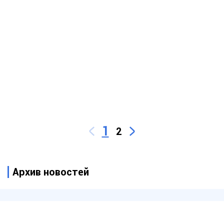
1
2
Архив новостей