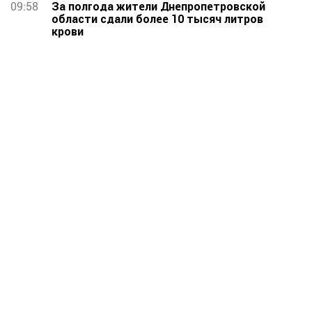
09:58
За полгода жители Днепропетровской
области сдали более 10 тысяч литров
крови