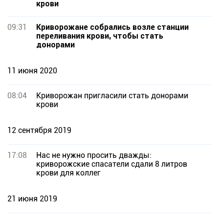
крови
09:31
Криворожане собрались возле станции
переливания крови, чтобы стать
донорами
11 июня 2020
08:04
Криворожан пригласили стать донорами
крови
12 сентября 2019
17:08
Нас не нужно просить дважды:
криворожские спасатели сдали 8 литров
крови для коллег
21 июня 2019