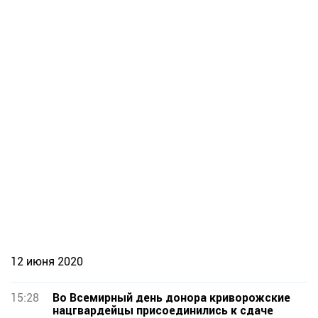
12 июня 2020
15:28
Во Всемирный день донора криворожские
нацгвардейцы присоединились к сдаче