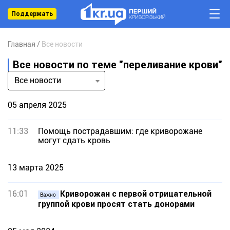
Поддержать
Главная
Все новости
Все новости по теме "переливание крови"
Все новости
05 апреля 2025
11:33
Помощь пострадавшим: где криворожане
могут сдать кровь
13 марта 2025
16:01
Криворожан с первой отрицательной
Важно
группой крови просят стать донорами