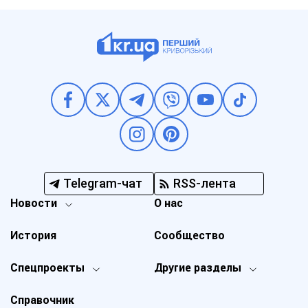
Telegram-чат
RSS-лента
Новости
О нас
История
Сообщество
Спецпроекты
Другие разделы
Справочник