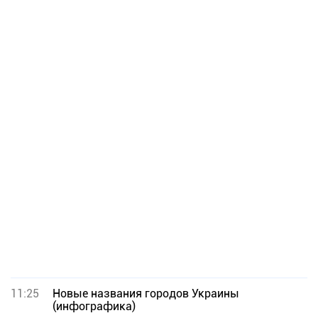
11:25
Новые названия городов Украины
(инфографика)