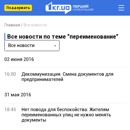
Поддержать
Главная
Все новости
Все новости по теме "переименование"
Все новости
02 июня 2016
16:00
Декоммунизация. Смена документов для
предпринимателей
31 мая 2016
18:45
Нет повода для беспокойства: Жителям
переименованных улиц не нужно менять
документы