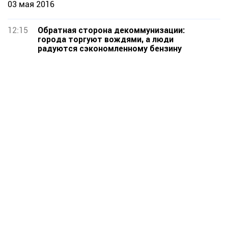
03 мая 2016
12:15
Обратная сторона декоммунизации:
города торгуют вождями, а люди
радуются сэкономленному бензину