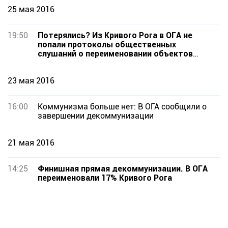
25 мая 2016
19:50
Потерялись? Из Кривого Рога в ОГА не
попали протоколы общественных
слушаний о переименовании объектов
топонимики
23 мая 2016
16:00
Коммунизма больше нет: В ОГА сообщили о
завершении декоммунизации
21 мая 2016
14:25
Финишная прямая декоммунизации. В ОГА
переименовали 17% Кривого Рога