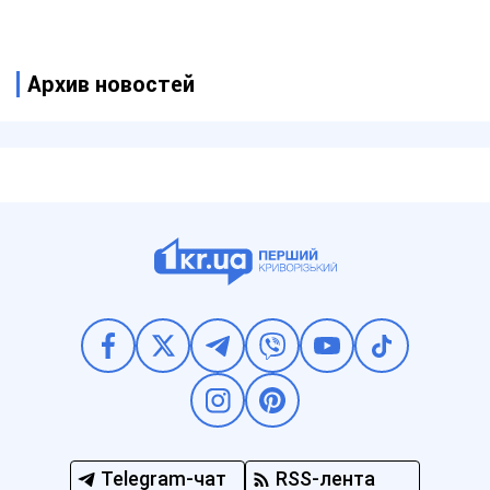
Coursera
Архив новостей
Telegram-чат
RSS-лента