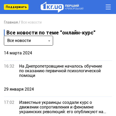
Поддержать
Главная
Все новости
Все новости по теме "онлайн-курс"
Все новости
14 марта 2024
16:32
На Днепропетровщине началось обучение
по оказанию первичной психологической
помощи
29 января 2024
17:02
Известные украинцы создали курс о
движении сопротивления и феномене
украинских революций: его опубликуют на