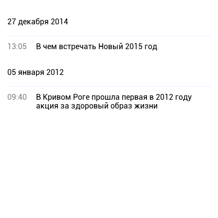
27 декабря 2014
13:05
В чем встречать Новый 2015 год
05 января 2012
09:40
В Кривом Роге прошла первая в 2012 году
акция за здоровый образ жизни