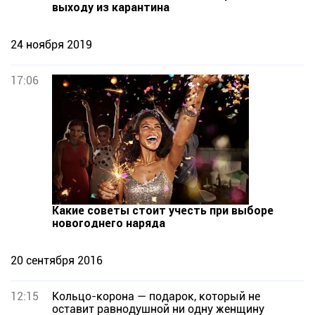
выходу из карантина
24 ноября 2019
17:06
Какие советы стоит учесть при выборе
новогоднего наряда
20 сентября 2016
12:15
Кольцо-корона — подарок, который не
оставит равнодушной ни одну женщину