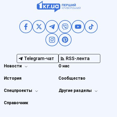
Telegram-чат
RSS-лента
Новости
О нас
История
Сообщество
Спецпроекты
Другие разделы
Справочник