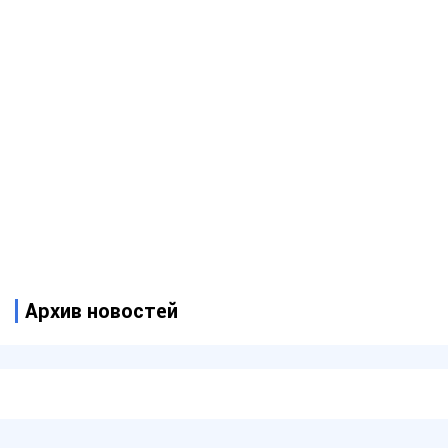
Архив новостей