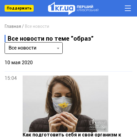
Поддержать
Главная
Все новости
Все новости по теме "образ"
Все новости
10 мая 2020
15:04
Как подготовить себя и свой организм к