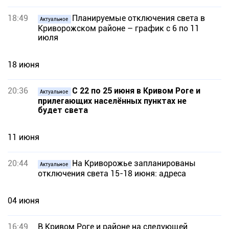
18:49
Планируемые отключения света в
Актуальное
Криворожском районе – график с 6 по 11
июля
18 июня
20:36
С 22 по 25 июня в Кривом Роге и
Актуальное
прилегающих населённых пунктах не
будет света
11 июня
20:44
На Криворожье запланированы
Актуальное
отключения света 15-18 июня: адреса
04 июня
16:49
В Кривом Роге и районе на следующей