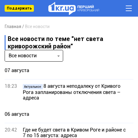
Поддержать
Главная
Все новости
Все новости по теме "нет света
криворожский район"
Все новости
07 августа
18:23
8 августа неподалеку от Кривого
Актуальное
Рога запланированы отключения света –
адреса
06 августа
20:42
Где не будет света в Кривом Роге и районе с
7 по 15 августа: адреса