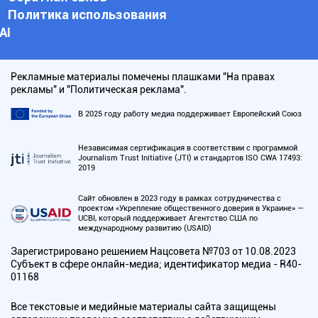
Политика использования
АI
Рекламные материалы помечены плашками "На правах
рекламы" и "Политическая реклама".
В 2025 году работу медиа поддерживает Европейский Союз
Независимая сертификация в соответствии с программой
Journalism Trust Initiative (JTI) и стандартов ISO CWA 17493:
2019
Сайт обновлен в 2023 году в рамках сотрудничества с
проектом «Укрепление общественного доверия в Украине» —
UCBI, который поддерживает Агентство США по
международному развитию (USAID)
Зарегистрировано решением Нацсовета №703 от 10.08.2023
Субъект в сфере онлайн-медиа; идентификатор медиа - R40-
01168
Все текстовые и медийные материалы сайта защищены