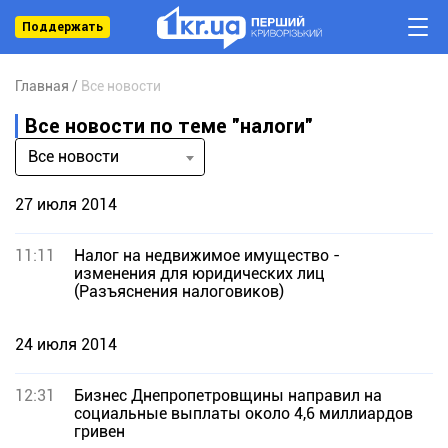
Поддержать
Главная
Все новости
Все новости по теме "налоги"
Все новости
27 июля 2014
11:11
Налог на недвижимое имущество -
изменения для юридических лиц
(Разъяснения налоговиков)
24 июля 2014
12:31
Бизнес Днепропетровщины направил на
социальные выплаты около 4,6 миллиардов
гривен