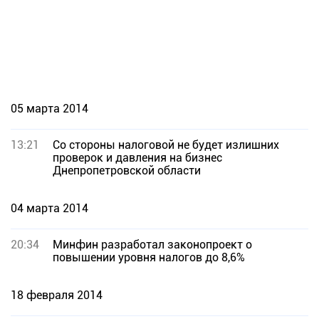
05 марта 2014
13:21
Со стороны налоговой не будет излишних
проверок и давления на бизнес
Днепропетровской области
04 марта 2014
20:34
Минфин разработал законопроект о
повышении уровня налогов до 8,6%
18 февраля 2014