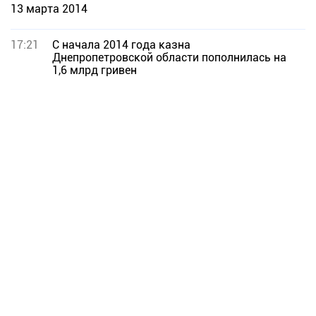
13 марта 2014
17:21
С начала 2014 года казна
Днепропетровской области пополнилась на
1,6 млрд гривен