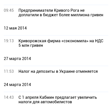
09:45
Предприниматели Кривого Рога не
доплатили в бюджет более миллиона гривен
12 мая 2014
19:13
Криворожская фирма «сэкономила» на НДС
5 млн гривен
27 марта 2014
11:53
Налог на депозиты в Украине отменяется
24 марта 2014
14:43
С 1 апреля Кабмин предлагает увеличить
налоги для автомобилистов