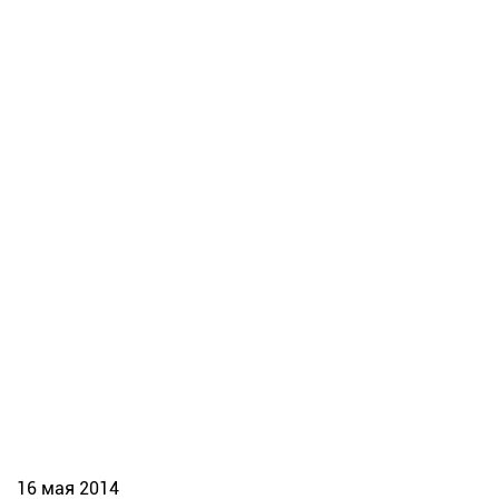
16 мая 2014