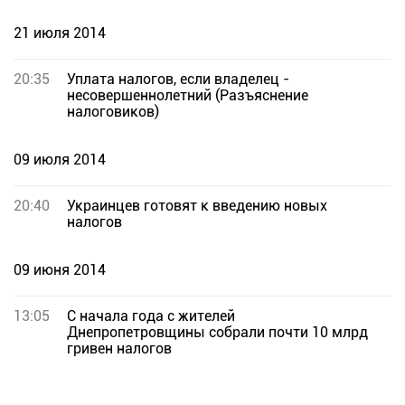
21 июля 2014
20:35
Уплата налогов, если владелец -
несовершеннолетний (Разъяснение
налоговиков)
09 июля 2014
20:40
Украинцев готовят к введению новых
налогов
09 июня 2014
13:05
С начала года с жителей
Днепропетровщины собрали почти 10 млрд
гривен налогов