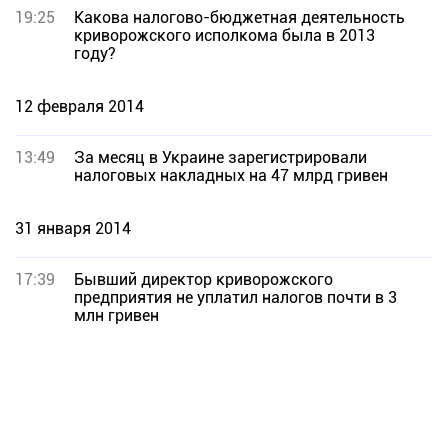
19:25
Какова налогово-бюджетная деятельность
криворожского исполкома была в 2013
году?
12 февраля 2014
13:49
За месяц в Украине зарегистрировали
налоговых накладных на 47 млрд гривен
31 января 2014
17:39
Бывший директор криворожского
предприятия не уплатил налогов почти в 3
млн гривен