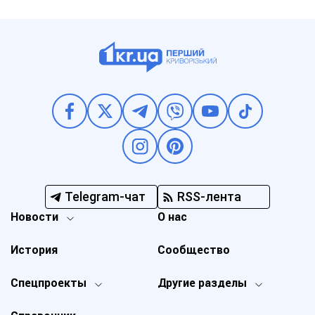
Telegram-чат
RSS-лента
Новости
О нас
История
Сообщество
Спецпроекты
Другие разделы