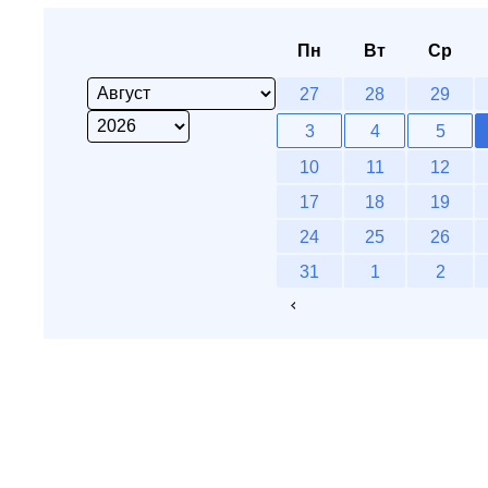
Пн
Вт
Ср
27
28
29
3
4
5
10
11
12
17
18
19
24
25
26
31
1
2