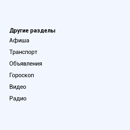
Другие разделы
Афиша
Транспорт
Объявления
Гороскоп
Видео
Радио