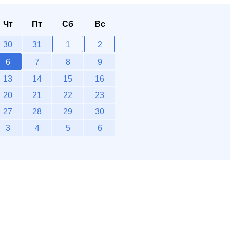
Чт
Пт
Сб
Вс
30
31
1
2
6
7
8
9
13
14
15
16
20
21
22
23
27
28
29
30
3
4
5
6