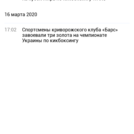
16 марта 2020
17:02
Спортсмены криворожского клуба «Барс»
завоевали три золота на чемпионате
Украины по кикбоксингу