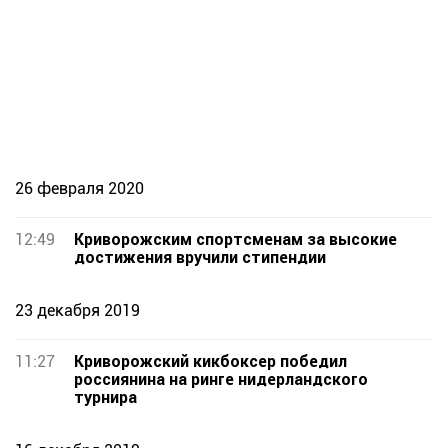
26 февраля 2020
12:49
Криворожским спортсменам за высокие
достижения вручили стипендии
23 декабря 2019
11:27
Криворожский кикбоксер победил
россиянина на ринге нидерландского
турнира