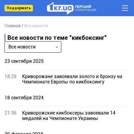
Поддержать
Главная
Все новости
Все новости по теме "кикбоксинг"
Все новости
23 сентября 2025
18:29
Криворожане завоевали золото и бронзу на
Чемпионате Европы по кикбоксингу
18 сентября 2024
21:36
Криворожские кикбоксеры завоевали 14
медалей на Чемпионате Украины