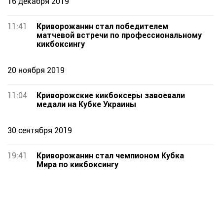
16 декабря 2019
11:41
Криворожанин стал победителем
матчевой встречи по профессиональному
кикбоксингу
20 ноября 2019
11:04
Криворожские кикбоксеры завоевали
медали на Кубке Украины
30 сентября 2019
19:41
Криворожанин стал чемпионом Кубка
Мира по кикбоксингу