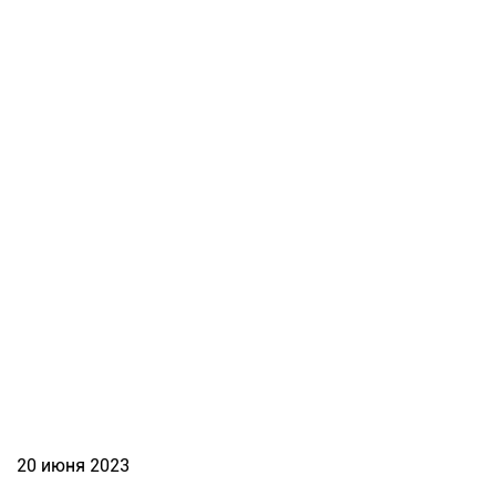
20 июня 2023