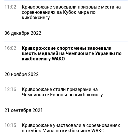
11:02
Криворожане завоевали призовые места на
соревнованиях за Кубок мира по
кикбоксингу
06 декабря 2022
16:02
Криворожские спортсмены завоевали
шесть медалей на Чемпионате Украины по
кикбоксингу WAKO
20 ноября 2022
12:16
Криворожане стали призерами на
Чемпионате Европы по кикбоксингу
21 сентября 2021
10:15
Криворожане участвовали в соревнованиях
на кубок Мира по кикбоксингу WAKO