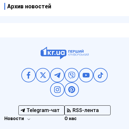
Архив новостей
Telegram-чат
RSS-лента
Новости
О нас