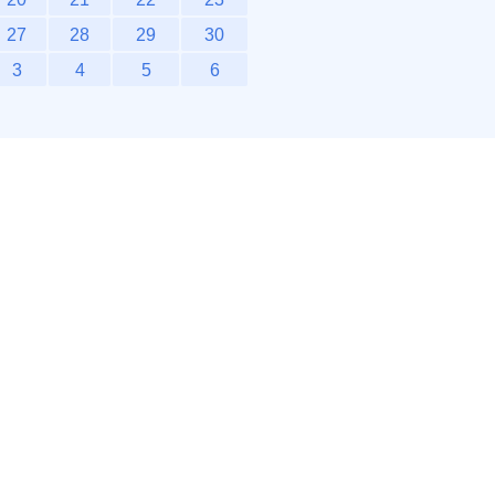
27
28
29
30
3
4
5
6