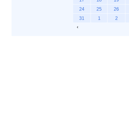
24
25
26
31
1
2