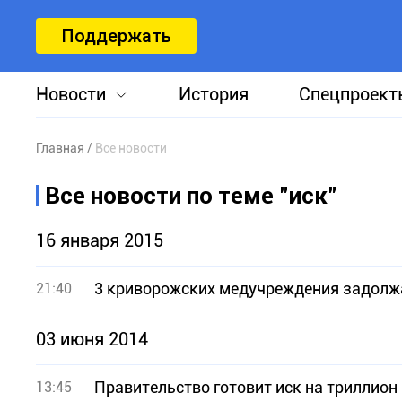
Поддержать
Новости
История
Спецпроект
Главная
Все новости
Все новости по теме "иск"
16 января 2015
3 криворожских медучреждения задолжал
21:40
03 июня 2014
Правительство готовит иск на триллион
13:45