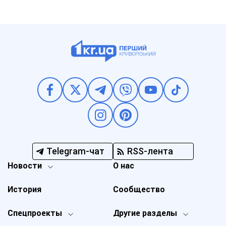
Telegram-чат
RSS-лента
Новости
О нас
История
Сообщество
Спецпроекты
Другие разделы