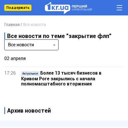
Поддержать
Главная
Все новости
Все новости по теме "закрытие флп"
Все новости
02 апреля
17:26
Более 13 тысяч бизнесов в
Актуальное
Кривом Роге закрылись с начала
полномасштабного вторжения
Архив новостей