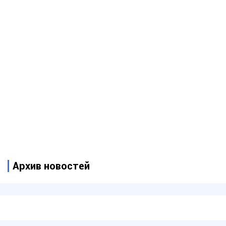
Архив новостей