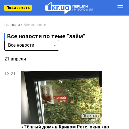
Поддержать
Главная
Все новости
Все новости по теме "займ"
Все новости
21 апреля
12:21
«Тёплый дом» в Кривом Роге: окна «по