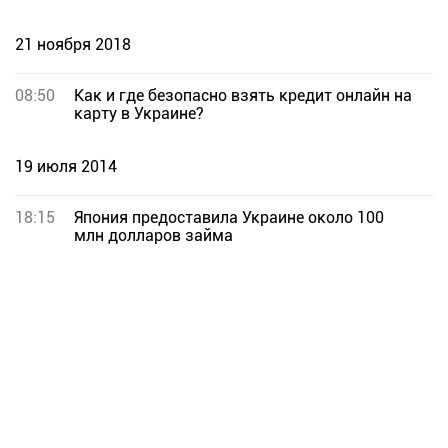
21 ноября 2018
08:50
Как и где безопасно взять кредит онлайн на
карту в Украине?
19 июля 2014
18:15
Япония предоставила Украине около 100
млн долларов займа