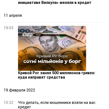
инициативе Вилкула» меняли в кредит
11 апреля
19:03
Кривой Рог занял 500 миллионов гривен:
куда направят средства
19 февраля 2022
10:32
Что делать, если мошенники взяли на вас
кредит