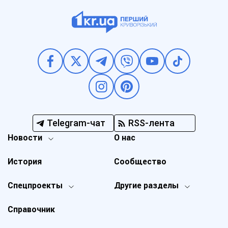
Telegram-чат
RSS-лента
Новости
О нас
История
Сообщество
Спецпроекты
Другие разделы
Справочник