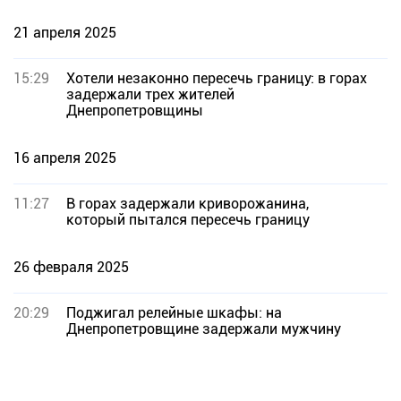
21 апреля 2025
15:29
Хотели незаконно пересечь границу: в горах
задержали трех жителей
Днепропетровщины
16 апреля 2025
11:27
В горах задержали криворожанина,
который пытался пересечь границу
26 февраля 2025
20:29
Поджигал релейные шкафы: на
Днепропетровщине задержали мужчину