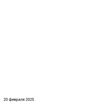
20 февраля 2025