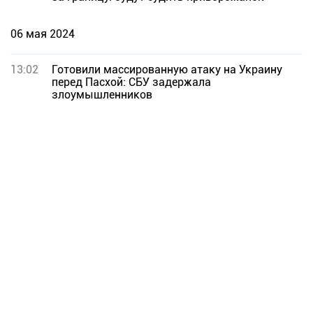
06 мая 2024
13:02
Готовили массированную атаку на Украину
перед Пасхой: СБУ задержала
злоумышленников