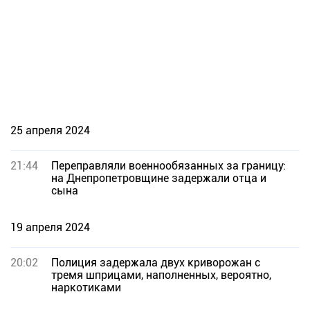
25 апреля 2024
21:44
Переправляли военнообязанных за границу:
на Днепропетровщине задержали отца и
сына
19 апреля 2024
20:02
Полиция задержала двух криворожан с
тремя шприцами, наполненных, вероятно,
наркотиками