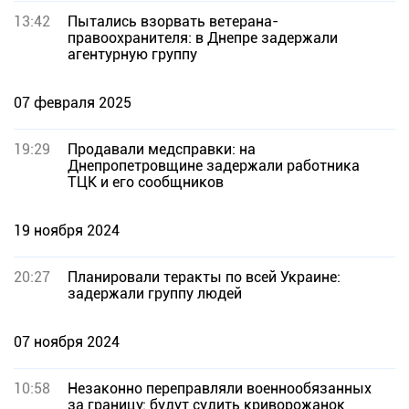
13:42
Пытались взорвать ветерана-
правоохранителя: в Днепре задержали
агентурную группу
07 февраля 2025
19:29
Продавали медсправки: на
Днепропетровщине задержали работника
ТЦК и его сообщников
19 ноября 2024
20:27
Планировали теракты по всей Украине:
задержали группу людей
07 ноября 2024
10:58
Незаконно переправляли военнообязанных
за границу: будут судить криворожанок