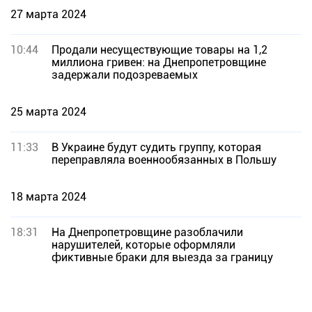
27 марта 2024
10:44
Продали несуществующие товары на 1,2
миллиона гривен: на Днепропетровщине
задержали подозреваемых
25 марта 2024
11:33
В Украине будут судить группу, которая
переправляла военнообязанных в Польшу
18 марта 2024
18:31
На Днепропетровщине разоблачили
нарушителей, которые оформляли
фиктивные браки для выезда за границу