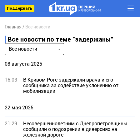
Поддержать
Главная
Все новости
Все новости по теме "задержаны"
Все новости
08 августа 2025
16:03
В Кривом Роге задержали врача и его
сообщника за содействие уклонению от
мобилизации
22 мая 2025
21:29
Несовершеннолетним с Днепропетровщины
сообщили о подозрении в диверсиях на
железной дороге