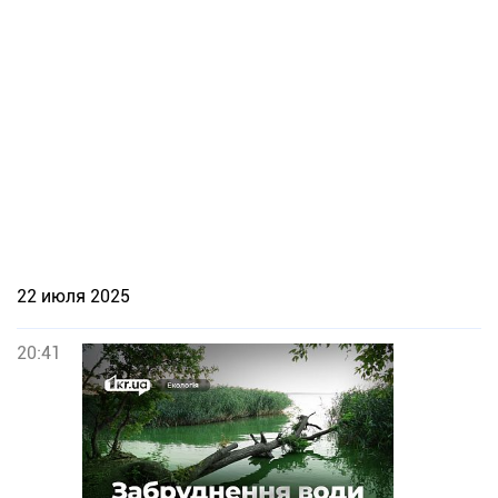
22 июля 2025
20:41