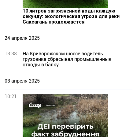
10 литров загрязненной воды каждую
секунду: экологическая угроза для реки
Саксагань продолжается
24 апреля 2025
13:38
На Криворожском шоссе водитель
грузовика сбрасывал промышленные
отходы в балку
03 апреля 2025
10:21