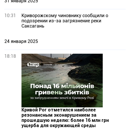
31 января 2025
10:31
Криворожскому чиновнику сообщили о
подозрении из-за загрязнение реки
Саксагань
24 января 2025
18:18
Кривой Рог отметился наиболее
резонансным эконарушением за
прошедшую неделю: более 16 млн грн
ущерба для окружающей среды