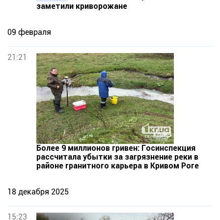
заметили криворожане
09 февраля
21:21
Более 9 миллионов гривен: Госинспекция
рассчитала убытки за загрязнение реки в
районе гранитного карьера в Кривом Роге
18 декабря 2025
15:23