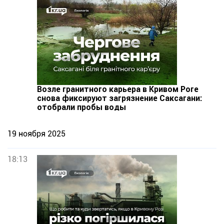
Возле гранитного карьера в Кривом Роге
снова фиксируют загрязнение Саксагани:
отобрали пробы воды
19 ноября 2025
18:13