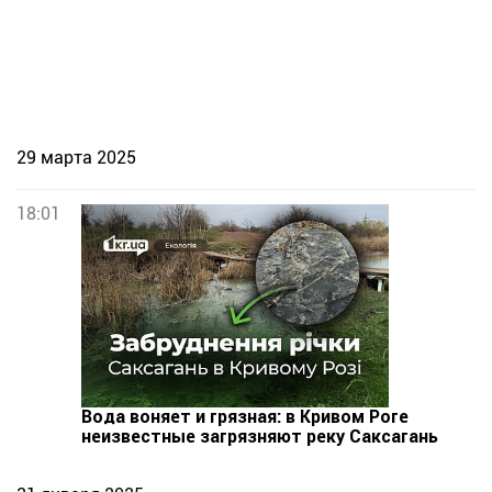
29 марта 2025
18:01
Вода воняет и грязная: в Кривом Роге
неизвестные загрязняют реку Саксагань