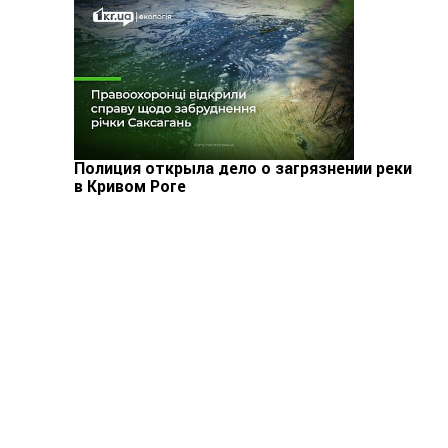
Полиция открыла дело о загрязнении реки
в Кривом Роге