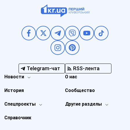
Telegram-чат
RSS-лента
Новости
О нас
История
Сообщество
Спецпроекты
Другие разделы
Справочник