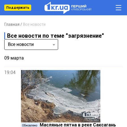
Поддержать
Главная
Все новости
Все новости по теме "загрязнение"
Все новости
09 марта
19:04
Масляные пятна в реке Саксагань
Обновлено