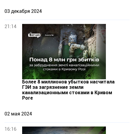
03 декабря 2024
21:14
Более 8 миллионов убытков насчитала
ГЭИ за загрязнение земли
канализационными стоками в Кривом
Роге
02 мая 2024
16:16