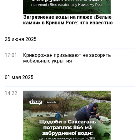
Загрязнение воды на пляже «Белые
камни» в Кривом Роге: что известно
25 июня 2025
17:01
Криворожан призывают не засорять
мобильные укрытия
01 мая 2025
14:22