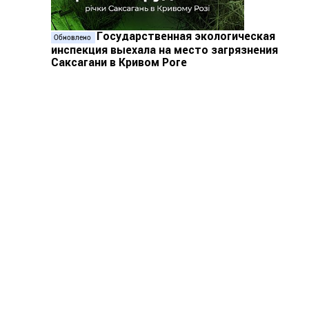
Государственная экологическая
Обновлено
инспекция выехала на место загрязнения
Саксагани в Кривом Роге