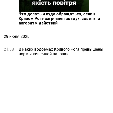
Что делать и куда обращаться, если в
Кривом Роге загрязнен воздух: советы и
алгоритм действий
29 июля 2025
21:58
В каких водоемах Кривого Рога превышены
нормы кишечной палочки