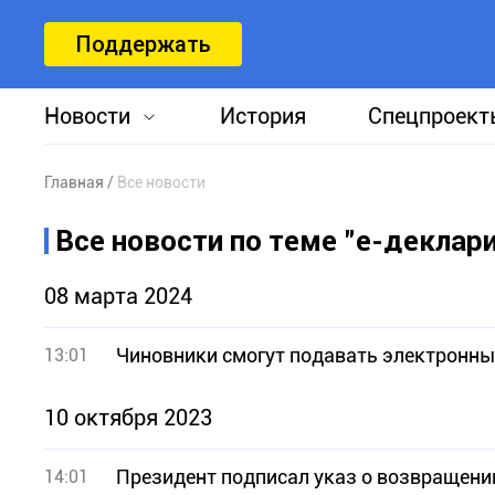
Поддержать
Новости
История
Спецпроект
Главная
Все новости
Все новости по теме "е-деклар
08 марта 2024
Чиновники смогут подавать электронны
13:01
10 октября 2023
Президент подписал указ о возвращени
14:01