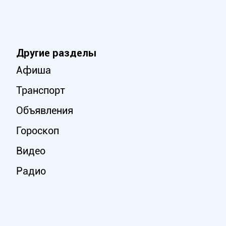
Другие разделы
Афиша
Транспорт
Объявления
Гороскоп
Видео
Радио