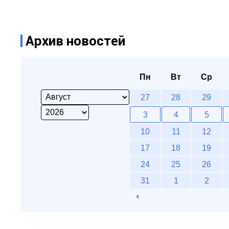
Архив новостей
Пн
Вт
Ср
27
28
29
3
4
5
10
11
12
17
18
19
24
25
26
31
1
2