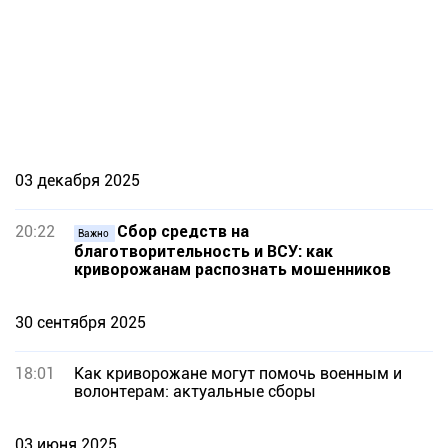
03 декабря 2025
20:22
Сбор средств на
Важно
благотворительность и ВСУ: как
криворожанам распознать мошенников
30 сентября 2025
18:01
Как криворожане могут помочь военным и
волонтерам: актуальные сборы
03 июня 2025