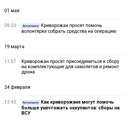
01 мая
09:23
Криворожан просят помочь
Актуальное
волонтёрке собрать средства на операцию
19 марта
11:57
Криворожан просят присоединиться к сбору
на комплектующие для самолетов и ремонт
дрона
24 февраля
13:43
Как криворожане могут помочь
Актуальное
больше уничтожать оккупантов: сборы на
ВСУ