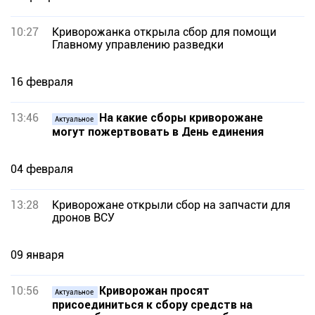
10:27
Криворожанка открыла сбор для помощи
Главному управлению разведки
16 февраля
13:46
На какие сборы криворожане
Актуальное
могут пожертвовать в День единения
04 февраля
13:28
Криворожане открыли сбор на запчасти для
дронов ВСУ
09 января
10:56
Криворожан просят
Актуальное
присоединиться к сбору средств на