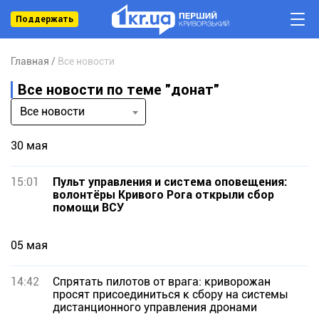
Поддержать
Главная
Все новости
Все новости по теме "донат"
Все новости
30 мая
15:01
Пульт управления и система оповещения:
волонтёры Кривого Рога открыли сбор
помощи ВСУ
05 мая
14:42
Спрятать пилотов от врага: криворожан
просят присоединиться к сбору на системы
дистанционного управления дронами