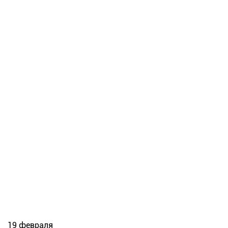
19 февраля