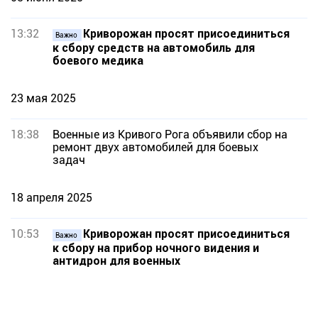
13:32
Криворожан просят присоединиться
Важно
к сбору средств на автомобиль для
боевого медика
23 мая 2025
18:38
Военные из Кривого Рога объявили сбор на
ремонт двух автомобилей для боевых
задач
18 апреля 2025
10:53
Криворожан просят присоединиться
Важно
к сбору на прибор ночного видения и
антидрон для военных