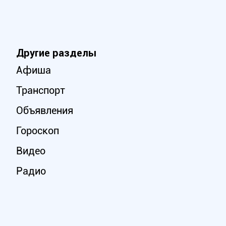
Другие разделы
Афиша
Транспорт
Объявления
Гороскоп
Видео
Радио