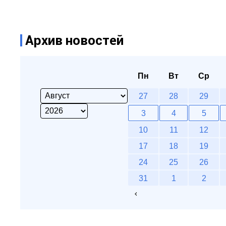
Архив новостей
Пн
Вт
Ср
27
28
29
3
4
5
10
11
12
17
18
19
24
25
26
31
1
2