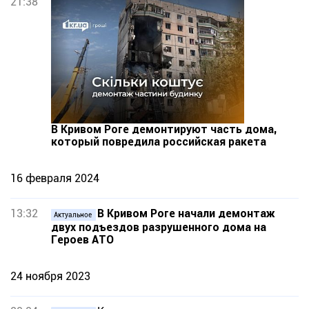
21:38
В Кривом Роге демонтируют часть дома,
который повредила российская ракета
16 февраля 2024
13:32
В Кривом Роге начали демонтаж
Актуальное
двух подъездов разрушенного дома на
Героев АТО
24 ноября 2023