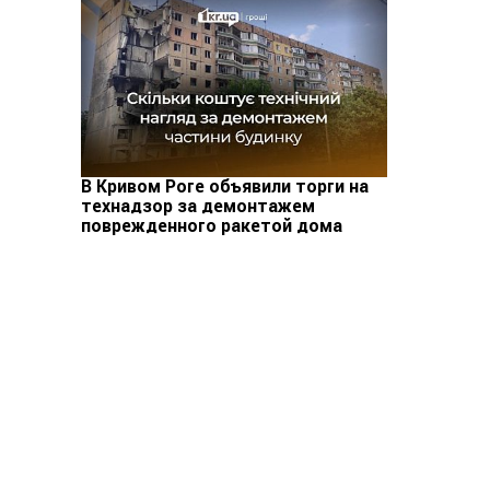
В Кривом Роге объявили торги на
технадзор за демонтажем
поврежденного ракетой дома