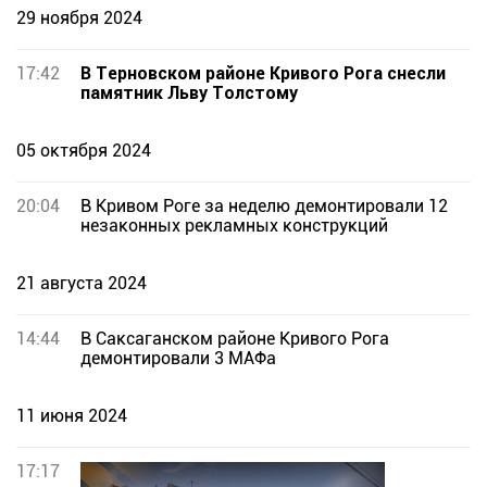
29 ноября 2024
17:42
В Терновском районе Кривого Рога снесли
памятник Льву Толстому
05 октября 2024
20:04
В Кривом Роге за неделю демонтировали 12
незаконных рекламных конструкций
21 августа 2024
14:44
В Саксаганском районе Кривого Рога
демонтировали 3 МАФа
11 июня 2024
17:17