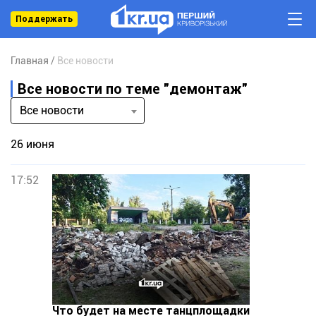
Поддержать
Главная
Все новости
Все новости по теме "демонтаж"
Все новости
26 июня
17:52
Что будет на месте танцплощадки