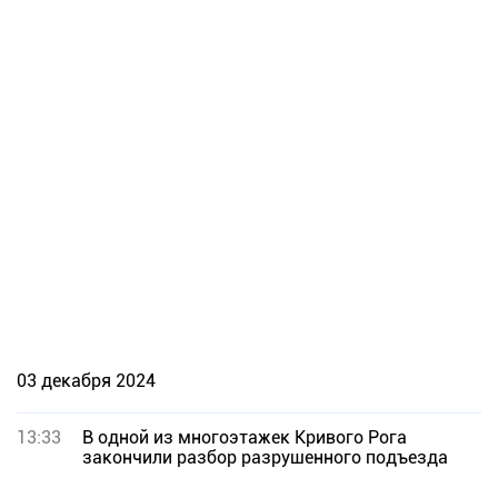
03 декабря 2024
13:33
В одной из многоэтажек Кривого Рога
закончили разбор разрушенного подъезда