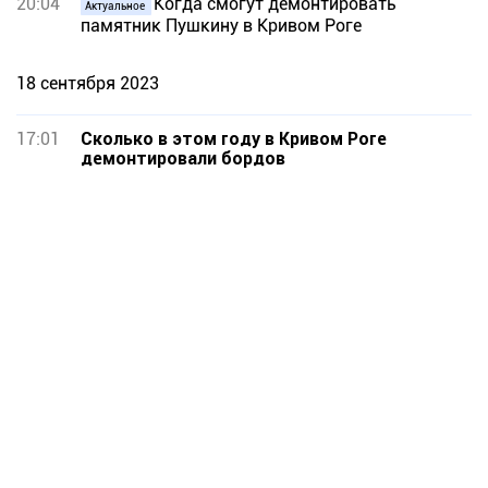
20:04
Когда смогут демонтировать
Актуальное
памятник Пушкину в Кривом Роге
18 сентября 2023
17:01
Сколько в этом году в Кривом Роге
демонтировали бордов