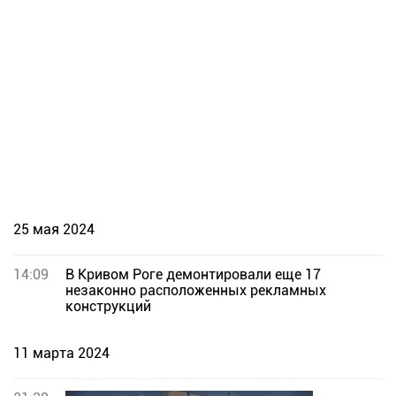
25 мая 2024
14:09
В Кривом Роге демонтировали еще 17
незаконно расположенных рекламных
конструкций
11 марта 2024