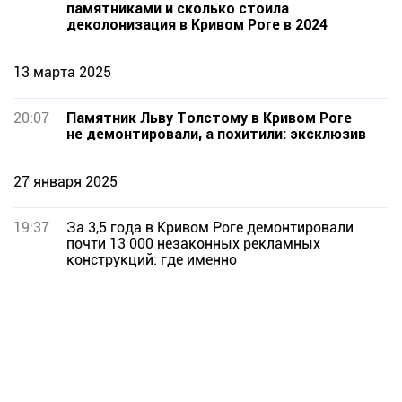
памятниками и сколько стоила
деколонизация в Кривом Роге в 2024
13 марта 2025
20:07
Памятник Льву Толстому в Кривом Роге
не демонтировали, а похитили: эксклюзив
27 января 2025
19:37
За 3,5 года в Кривом Роге демонтировали
почти 13 000 незаконных рекламных
конструкций: где именно