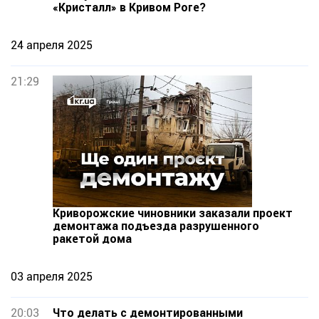
«Кристалл» в Кривом Роге?
24 апреля 2025
21:29
Криворожские чиновники заказали проект
демонтажа подъезда разрушенного
ракетой дома
03 апреля 2025
20:03
Что делать с демонтированными