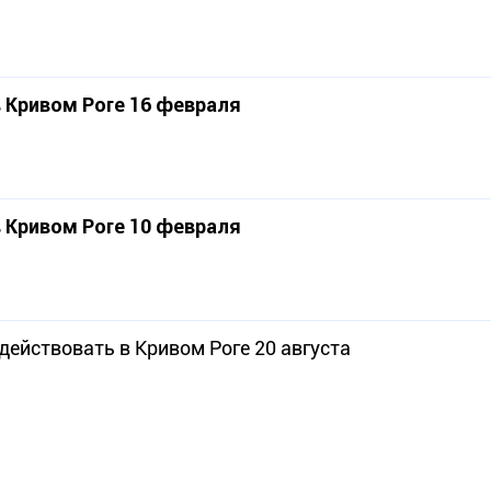
 Кривом Роге 16 февраля
 Кривом Роге 10 февраля
действовать в Кривом Роге 20 августа