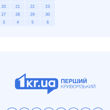
20
21
22
23
27
28
29
30
3
4
5
6