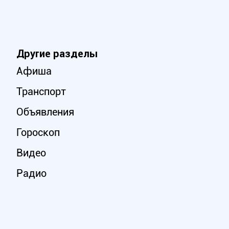
Другие разделы
Афиша
Транспорт
Объявления
Гороскоп
Видео
Радио