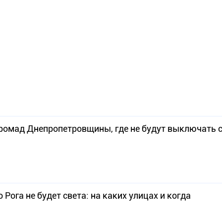
громад Днепропетровщины, где не будут выключать с
Рога не будет света: на каких улицах и когда