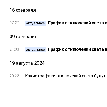
16 февраля
График отключений света в
07:27
Актуальное
09 февраля
График отключений света в
21:33
Актуальное
19 августа 2024
Какие графики отключений света будут 
20:22