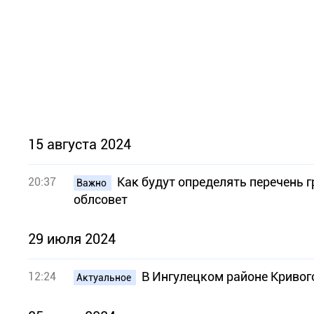
15 августа 2024
Как будут определять перечень 
20:37
Важно
облсовет
29 июля 2024
В Ингулецком районе Кривого 
12:24
Актуальное