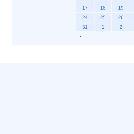
17
18
19
24
25
26
31
1
2