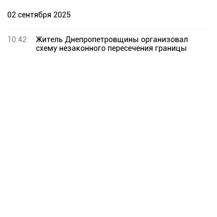
02 сентября 2025
10:42
Житель Днепропетровщины организовал
схему незаконного пересечения границы