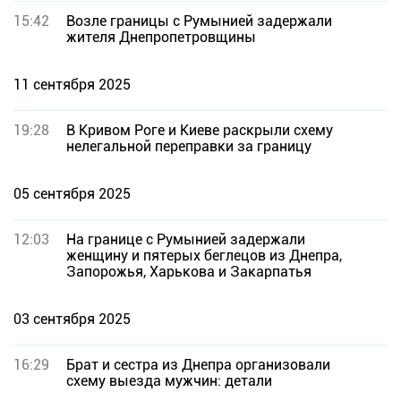
15:42
Возле границы с Румынией задержали
жителя Днепропетровщины
11 сентября 2025
19:28
В Кривом Роге и Киеве раскрыли схему
нелегальной переправки за границу
05 сентября 2025
12:03
На границе с Румынией задержали
женщину и пятерых беглецов из Днепра,
Запорожья, Харькова и Закарпатья
03 сентября 2025
16:29
Брат и сестра из Днепра организовали
схему выезда мужчин: детали