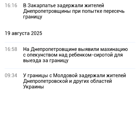
16:16
В Закарпатье задержали жителей
Днепропетровщины при попытке пересечь
границу
19 августа 2025
16:58
На Днепропетровщине выявили махинацию
с опекунством над ребенком-сиротой для
выезда за границу
09:34
У границы с Молдовой задержали жителей
Днепропетровской и других областей
Украины