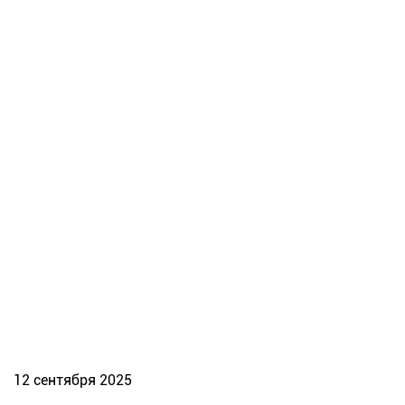
12 сентября 2025