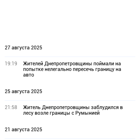
27 августа 2025
19:19
Жителей Днепропетровщины поймали на
попытке нелегально пересечь границу на
авто
25 августа 2025
21:58
Житель Днепропетровщины заблудился в
лесу возле границы с Румынией
21 августа 2025