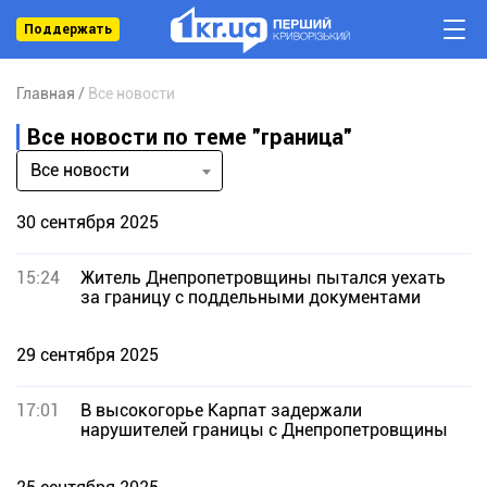
Поддержать
Главная
Все новости
Все новости по теме "граница"
Все новости
30 сентября 2025
15:24
Житель Днепропетровщины пытался уехать
за границу с поддельными документами
29 сентября 2025
17:01
В высокогорье Карпат задержали
нарушителей границы с Днепропетровщины