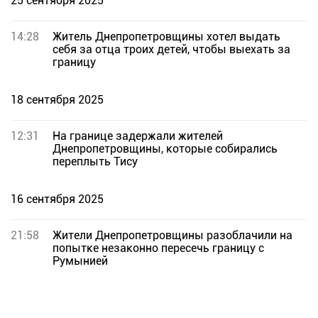
25 сентября 2025
14:28
Житель Днепропетровщины хотел выдать
себя за отца троих детей, чтобы выехать за
границу
18 сентября 2025
12:31
На границе задержали жителей
Днепропетровщины, которые собирались
переплыть Тису
16 сентября 2025
21:58
Жители Днепропетровщины разоблачили на
попытке незаконно пересечь границу с
Румынией