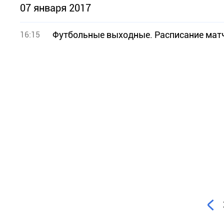
07 января 2017
Футбольные выходные. Расписание матч
16:15