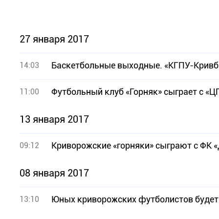
27 января 2017
Баскетбольные выходные. «КГПУ-Кривб
14:03
Футбольный клуб «Горняк» сыграет с «
11:00
13 января 2017
Криворожские «горняки» сыграют с ФК 
09:12
08 января 2017
Юных криворожских футболистов будет
13:10