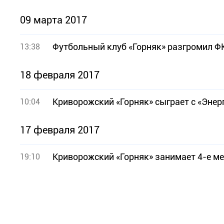
09 марта 2017
Футбольный клуб «Горняк» разгромил Ф
13:38
18 февраля 2017
Криворожский «Горняк» сыграет с «Энер
10:04
17 февраля 2017
Криворожский «Горняк» занимает 4-е ме
19:10