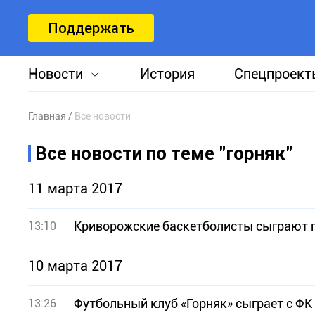
Поддержать
Новости
История
Спецпроект
Главная
Все новости
Все новости по теме "горняк"
11 марта 2017
Криворожские баскетболисты сыграют 
13:10
10 марта 2017
Футбольный клуб «Горняк» сыграет с ФК
13:26