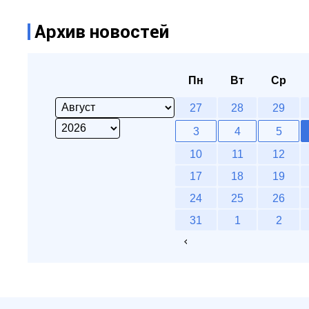
Архив новостей
Пн
Вт
Ср
27
28
29
3
4
5
10
11
12
17
18
19
24
25
26
31
1
2