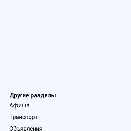
Другие разделы
Афиша
Транспорт
Объявления