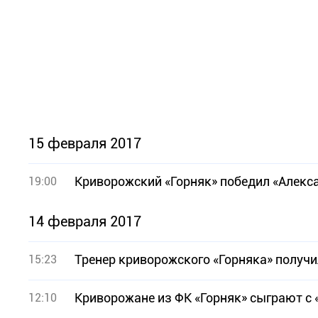
15 февраля 2017
Криворожский «Горняк» победил «Алекс
19:00
14 февраля 2017
Тренер криворожского «Горняка» получ
15:23
Криворожане из ФК «Горняк» сыграют с 
12:10