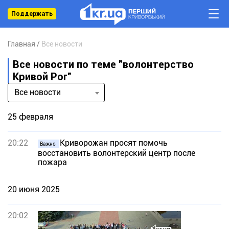
Поддержать
Главная
Все новости
Все новости по теме "волонтерство
Кривой Рог"
Все новости
25 февраля
20:22
Криворожан просят помочь
Важно
восстановить волонтерский центр после
пожара
20 июня 2025
20:02