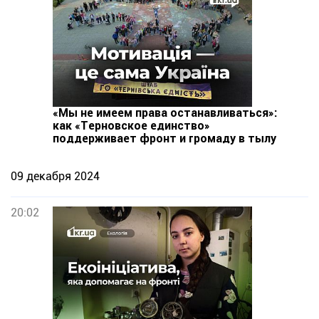
«Мы не имеем права останавливаться»:
как «Терновское единство»
поддерживает фронт и громаду в тылу
09 декабря 2024
20:02