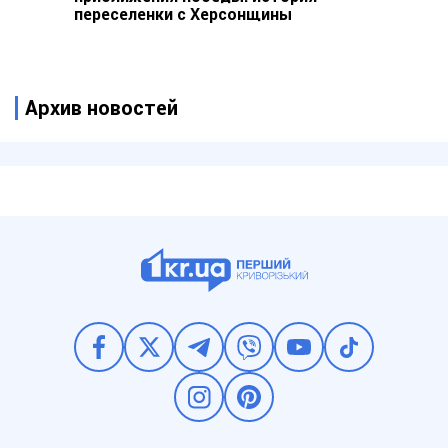
переселенки с Херсонщины
Архив новостей