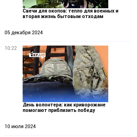
Свечи для окопов: тепло для военных и
вторая жизнь бытовым отходам
05 декабря 2024
10:22
День волонтера: как криворожане
помогают приблизить победу
10 июля 2024