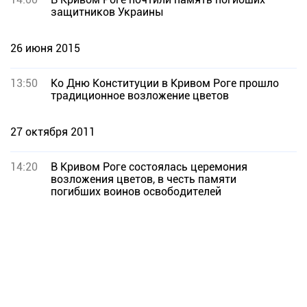
защитников Украины
26 июня 2015
13:50
Ко Дню Конституции в Кривом Роге прошло
традиционное возложение цветов
27 октября 2011
14:20
В Кривом Роге состоялась церемония
возложения цветов, в честь памяти
погибших воинов освободителей