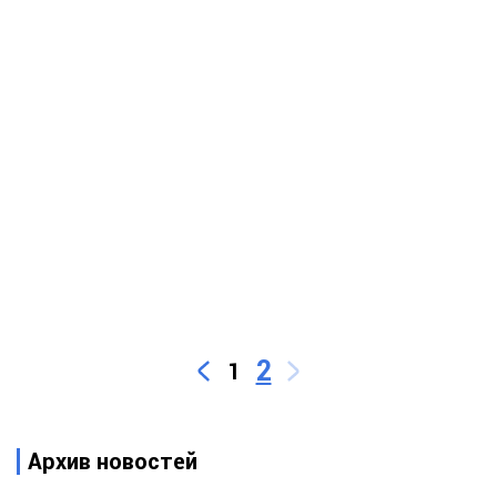
2
1
Архив новостей