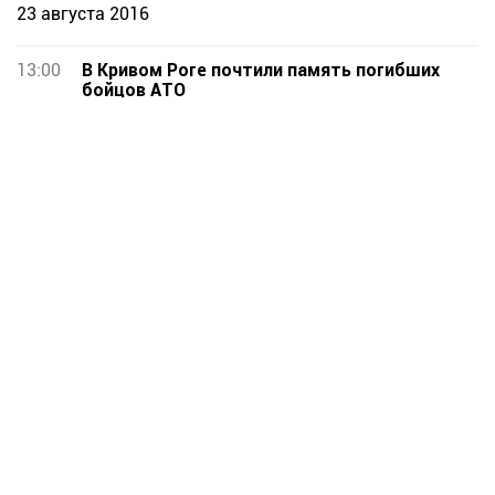
23 августа 2016
13:00
В Кривом Роге почтили память погибших
бойцов АТО