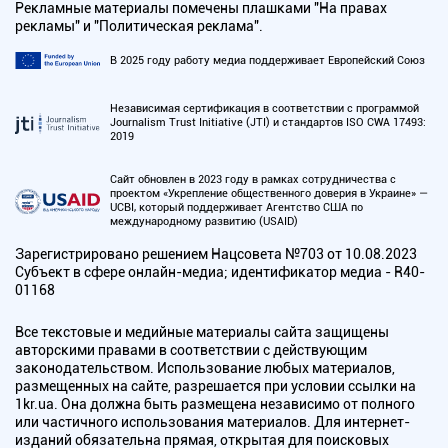
Рекламные материалы помечены плашками "На правах
рекламы" и "Политическая реклама".
В 2025 году работу медиа поддерживает Европейский Союз
Независимая сертификация в соответствии с программой
Journalism Trust Initiative (JTI) и стандартов ISO CWA 17493:
2019
Сайт обновлен в 2023 году в рамках сотрудничества с
проектом «Укрепление общественного доверия в Украине» —
UCBI, который поддерживает Агентство США по
международному развитию (USAID)
Зарегистрировано решением Нацсовета №703 от 10.08.2023
Субъект в сфере онлайн-медиа; идентификатор медиа - R40-
01168
Все текстовые и медийные материалы сайта защищены
авторскими правами в соответствии с действующим
законодательством. Использование любых материалов,
размещенных на сайте, разрешается при условии ссылки на
1kr.ua. Она должна быть размещена независимо от полного
или частичного использования материалов. Для интернет-
изданий обязательна прямая, открытая для поисковых