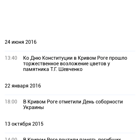
24 июня 2016
13:40
Ко Дню Конституции в Кривом Роге прошло
торжественное возложение цветов у
памятника Т.Г. Шевченко
22 января 2016
18:00
В Кривом Роге отметили День соборности
Украины
13 октября 2015
14:00
В Кривом Роге почтили память погибших