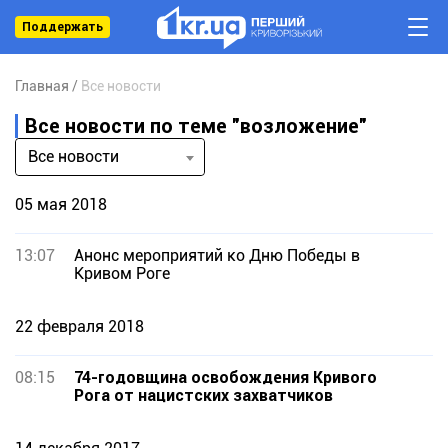
Поддержать
Главная
Все новости
Все новости по теме "возложение"
Все новости
05 мая 2018
13:07
Анонс мероприятий ко Дню Победы в
Кривом Роге
22 февраля 2018
08:15
74-годовщина освобождения Кривого
Рога от нацистских захватчиков