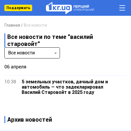
Поддержать
Главная
Все новости
Все новости по теме "василий
старовойт"
Все новости
06 апреля
10:38
5 земельных участков, дачный дом и
автомобиль — что задекларировал
Василий Старовойт в 2025 году
Архив новостей