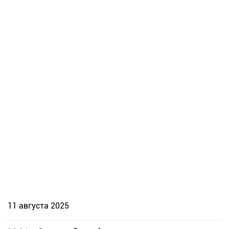
11 августа 2025