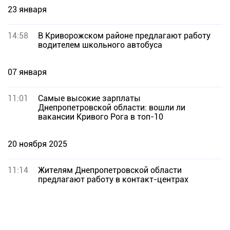
23 января
14:58
В Криворожском районе предлагают работу
водителем школьного автобуса
07 января
11:01
Самые высокие зарплаты
Днепропетровской области: вошли ли
вакансии Кривого Рога в топ-10
20 ноября 2025
11:14
Жителям Днепропетровской области
предлагают работу в контакт-центрах