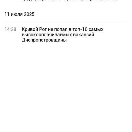
11 июля 2025
14:28
Кривой Рог не попал в топ-10 самых
высокооплачиваемых вакансий
Днепропетровщины