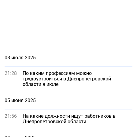
03 июля 2025
21:28
По каким профессиям можно
трудоустроиться в Днепропетровской
области в июле
05 июня 2025
21:56
На какие должности ищут работников в
Днепропетровской области