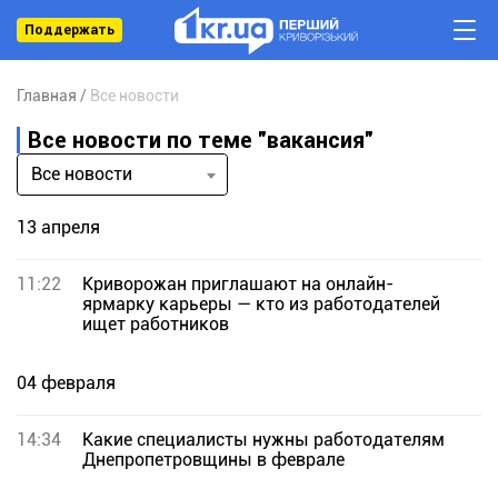
Поддержать
Главная
Все новости
Все новости по теме "вакансия"
Все новости
13 апреля
11:22
Криворожан приглашают на онлайн-
ярмарку карьеры — кто из работодателей
ищет работников
04 февраля
14:34
Какие специалисты нужны работодателям
Днепропетровщины в феврале