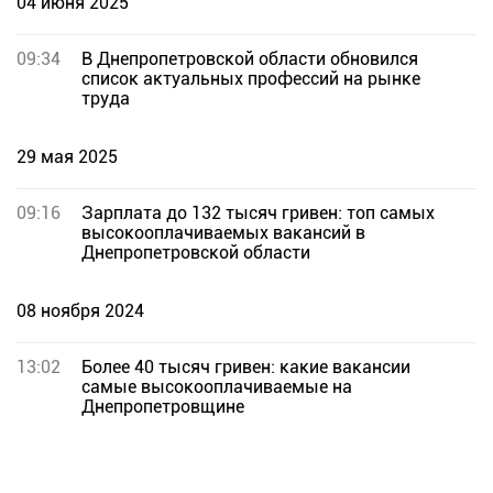
04 июня 2025
09:34
В Днепропетровской области обновился
список актуальных профессий на рынке
труда
29 мая 2025
09:16
Зарплата до 132 тысяч гривен: топ самых
высокооплачиваемых вакансий в
Днепропетровской области
08 ноября 2024
13:02
Более 40 тысяч гривен: какие вакансии
самые высокооплачиваемые на
Днепропетровщине