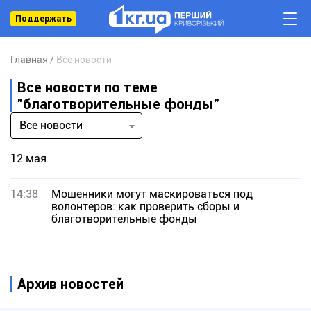
Поддержать
Главная
Все новости
Все новости по теме
"благотворительные фонды"
Все новости
12 мая
14:38
Мошенники могут маскироваться под
волонтеров: как проверить сборы и
благотворительные фонды
Архив новостей