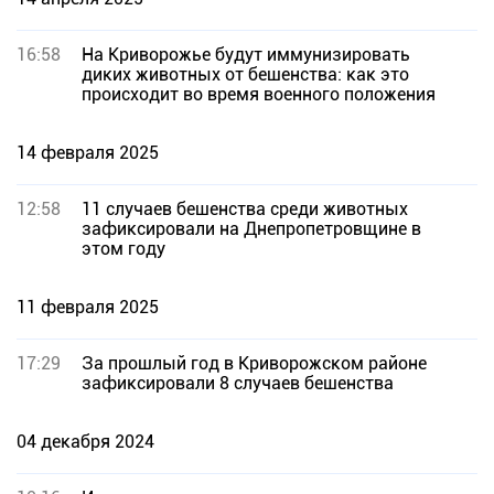
16:58
На Криворожье будут иммунизировать
диких животных от бешенства: как это
происходит во время военного положения
14 февраля 2025
12:58
11 случаев бешенства среди животных
зафиксировали на Днепропетровщине в
этом году
11 февраля 2025
17:29
За прошлый год в Криворожском районе
зафиксировали 8 случаев бешенства
04 декабря 2024