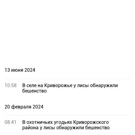
13 июня 2024
10:58
В селе на Криворожье у лисы обнаружили
бешенство
20 февраля 2024
08:41
В охотничьих угодьях Криворожского
района у лисы обнаружили бешенство