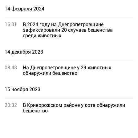
14 февраля 2024
16:31
В 2024 году на Днепропетровщине
зафиксировали 20 случаев бешенства
среди животных
14 декабря 2023
08:43
На Днепропетровщине у 29 животных
обнаружили бешенство
15 ноября 2023
20:32
В Криворожском районе у кота обнаружили
бешенство