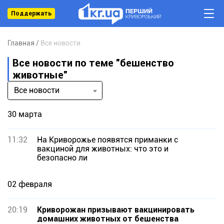
Поддержать
Главная
Все новости
Все новости по теме "бешенство
животные"
Все новости
30 марта
11:32
На Криворожье появятся приманки с
вакциной для животных: что это и
безопасно ли
02 февраля
20:19
Криворожан призывают вакцинировать
домашних животных от бешенства