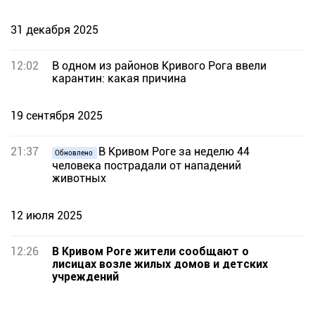
31 декабря 2025
12:02
В одном из районов Кривого Рога ввели
карантин: какая причина
19 сентября 2025
21:37
В Кривом Роге за неделю 44
Обновлено
человека пострадали от нападений
животных
12 июля 2025
12:26
В Кривом Роге жители сообщают о
лисицах возле жилых домов и детских
учреждений