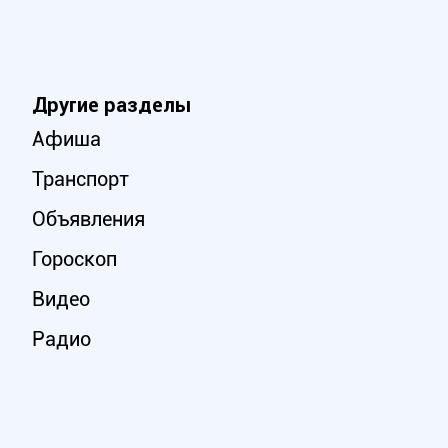
Другие разделы
Афиша
Транспорт
Объявления
Гороскоп
Видео
Радио