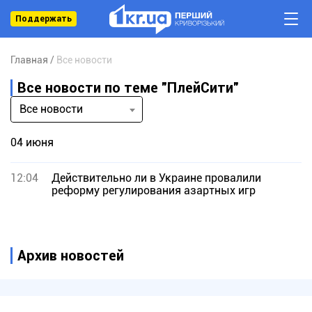
Поддержать
Главная
Все новости
Все новости по теме "ПлейСити"
Все новости
04 июня
12:04
Действительно ли в Украине провалили
реформу регулирования азартных игр
Архив новостей