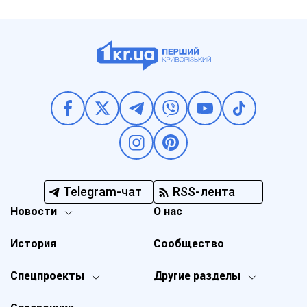
Telegram-чат
RSS-лента
Новости
О нас
История
Сообщество
Спецпроекты
Другие разделы