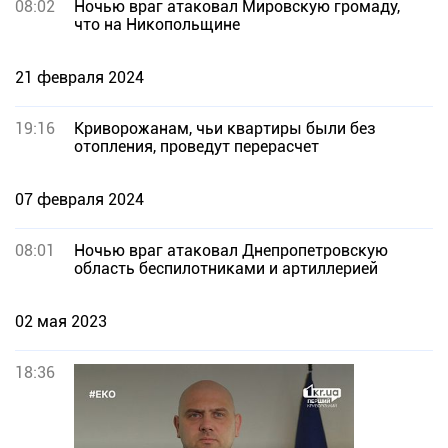
08:02
Ночью враг атаковал Мировскую громаду,
что на Никопольщине
21 февраля 2024
19:16
Криворожанам, чьи квартиры были без
отопления, проведут перерасчет
07 февраля 2024
08:01
Ночью враг атаковал Днепропетровскую
область беспилотниками и артиллерией
02 мая 2023
18:36