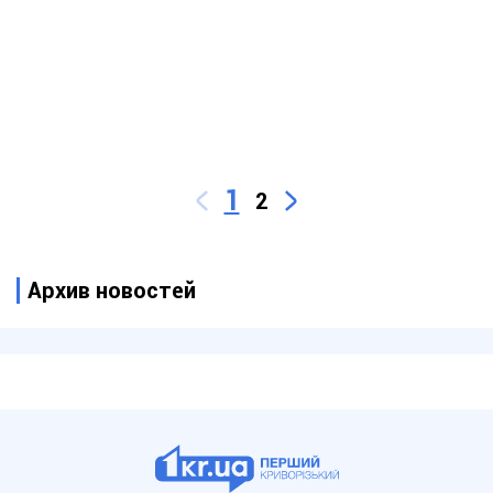
1
2
Архив новостей