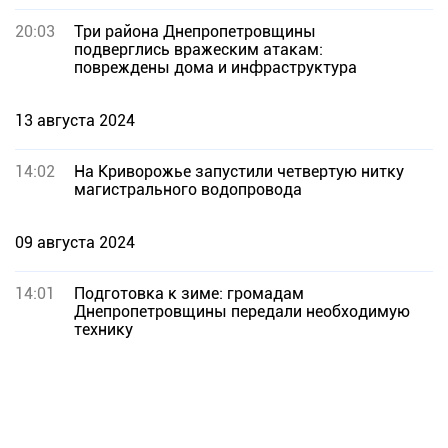
20:03
Три района Днепропетровщины
подверглись вражеским атакам:
повреждены дома и инфраструктура
13 августа 2024
14:02
На Криворожье запустили четвертую нитку
магистрального водопровода
09 августа 2024
14:01
Подготовка к зиме: громадам
Днепропетровщины передали необходимую
технику