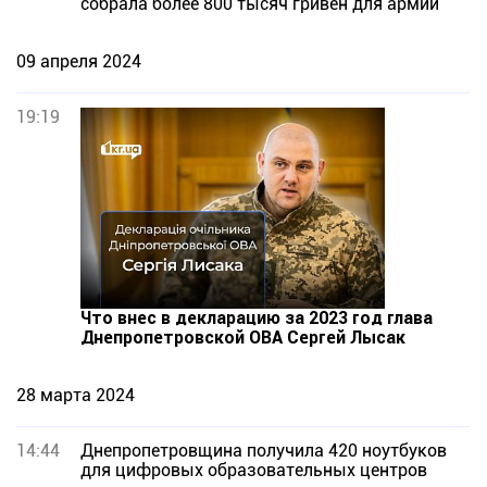
собрала более 800 тысяч гривен для армии
09 апреля 2024
19:19
Что внес в декларацию за 2023 год глава
Днепропетровской ОВА Сергей Лысак
28 марта 2024
14:44
Днепропетровщина получила 420 ноутбуков
для цифровых образовательных центров