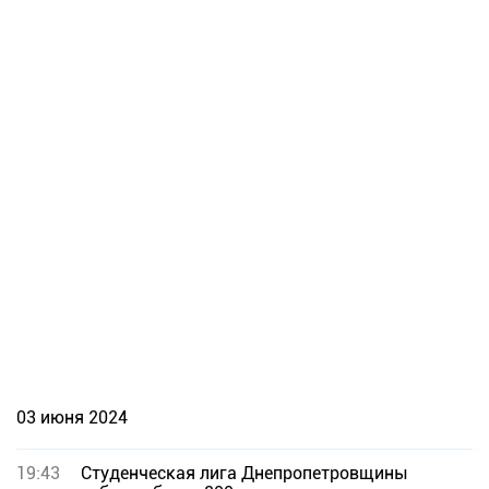
03 июня 2024
19:43
Студенческая лига Днепропетровщины