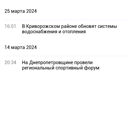
25 марта 2024
16:01
В Криворожском районе обновят системы
водоснабжения и отопления
14 марта 2024
20:34
На Днепропетровщине провели
региональный спортивный форум