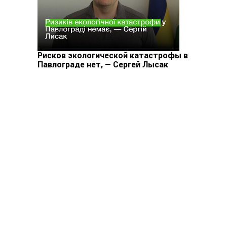
Рисков экологической катастрофы в
Павлограде нет, — Сергей Лысак