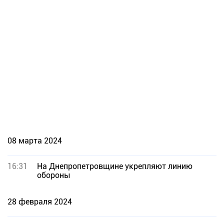
08 марта 2024
16:31
На Днепропетровщине укрепляют линию
обороны
28 февраля 2024