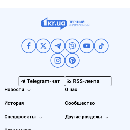
Telegram-чат
RSS-лента
Новости
О нас
История
Сообщество
Спецпроекты
Другие разделы