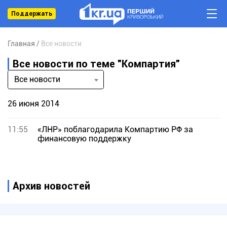
Поддержать
Главная
Все новости
Все новости по теме "Компартия"
Все новости
26 июня 2014
11:55
«ЛНР» поблагодарила Компартию РФ за
финансовую поддержку
Архив новостей