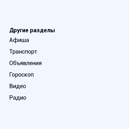
Другие разделы
Афиша
Транспорт
Объявления
Гороскоп
Видео
Радио