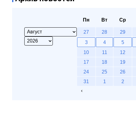
Пн
Вт
Ср
27
28
29
3
4
5
10
11
12
17
18
19
24
25
26
31
1
2