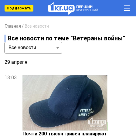
Поддержать
Главная
Все новости
Все новости по теме "Ветераны войны"
Все новости
29 апреля
13:03
Почти 200 тысяч гривен планируют