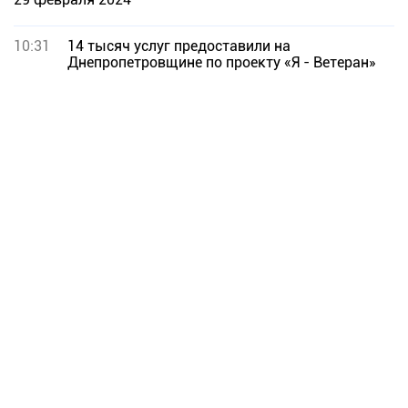
10:31
14 тысяч услуг предоставили на
Днепропетровщине по проекту «Я - Ветеран»