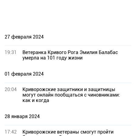
27 февраля 2024
19:31
Ветеранка Кривого Рога Эмилия Балабас
умерла на 101 году жизни
01 февраля 2024
20:04
Криворожские защитники и защитницы
могут онлайн пообщаться с чиновниками:
как и когда
28 января 2024
17:42
Криворожские ветераны смогут пройти