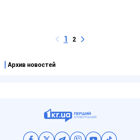
1
2
Архив новостей