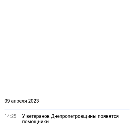
09 апреля 2023
14:25
У ветеранов Днепропетровщины появятся
помощники