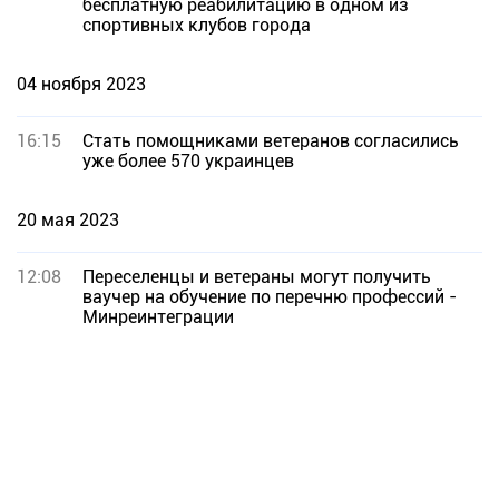
бесплатную реабилитацию в одном из
спортивных клубов города
04 ноября 2023
16:15
Стать помощниками ветеранов согласились
уже более 570 украинцев
20 мая 2023
12:08
Переселенцы и ветераны могут получить
ваучер на обучение по перечню профессий -
Минреинтеграции