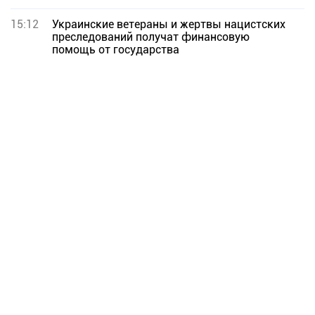
15:12
Украинские ветераны и жертвы нацистских
преследований получат финансовую
помощь от государства