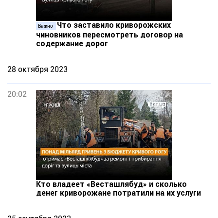
Что заставило криворожских
Важно
чиновников пересмотреть договор на
содержание дорог
28 октября 2023
20:02
Кто владеет «Весташлябуд» и сколько
денег криворожане потратили на их услуги