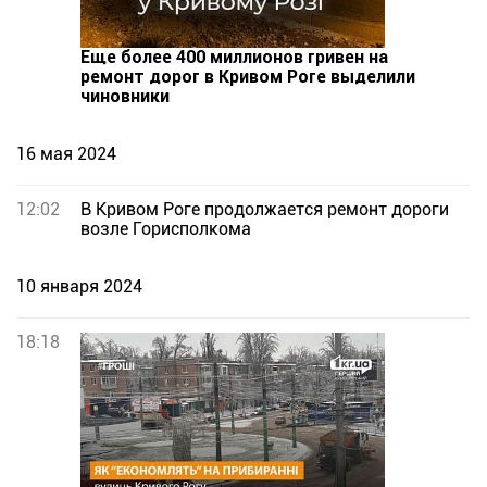
Еще более 400 миллионов гривен на
ремонт дорог в Кривом Роге выделили
чиновники
16 мая 2024
12:02
В Кривом Роге продолжается ремонт дороги
возле Горисполкома
10 января 2024
18:18