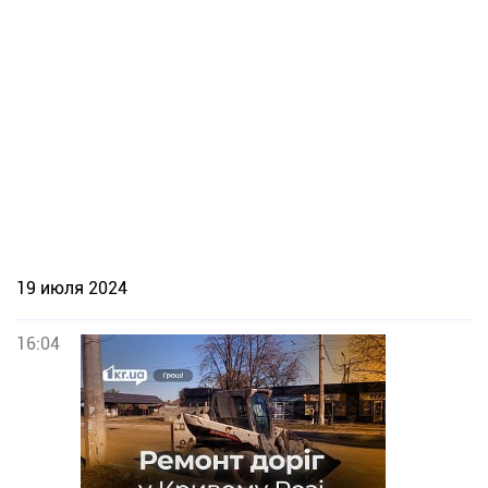
19 июля 2024
16:04