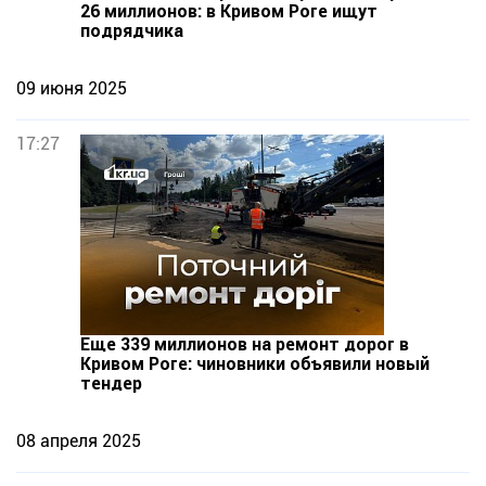
26 миллионов: в Кривом Роге ищут
подрядчика
09 июня 2025
17:27
Еще 339 миллионов на ремонт дорог в
Кривом Роге: чиновники объявили новый
тендер
08 апреля 2025