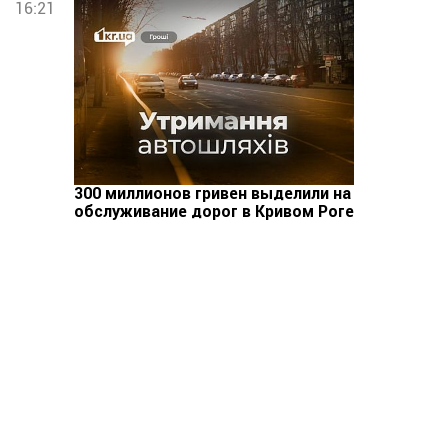
16:21
300 миллионов гривен выделили на
обслуживание дорог в Кривом Роге