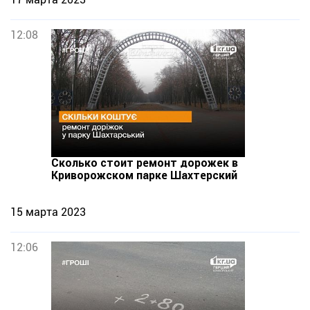
12:08
Сколько стоит ремонт дорожек в
Криворожском парке Шахтерский
15 марта 2023
12:06