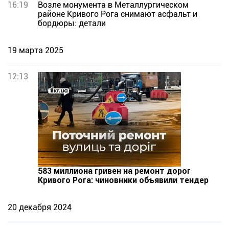
16:19
Возле монумента в Металлургическом
районе Кривого Рога снимают асфальт и
бордюры: детали
19 марта 2025
12:13
583 миллиона гривен на ремонт дорог
Кривого Рога: чиновники объявили тендер
20 декабря 2024