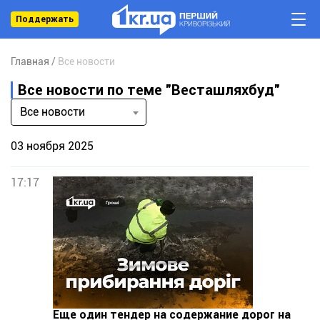
Поддержать
Главная
Все новости
Все новости по теме "Весташляхбуд"
Все новости
03 ноября 2025
17:17
Еще один тендер на содержание дорог на