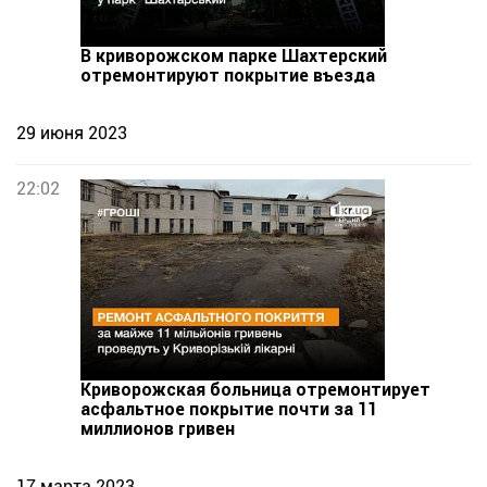
В криворожском парке Шахтерский
отремонтируют покрытие въезда
29 июня 2023
22:02
Криворожская больница отремонтирует
асфальтное покрытие почти за 11
миллионов гривен
17 марта 2023