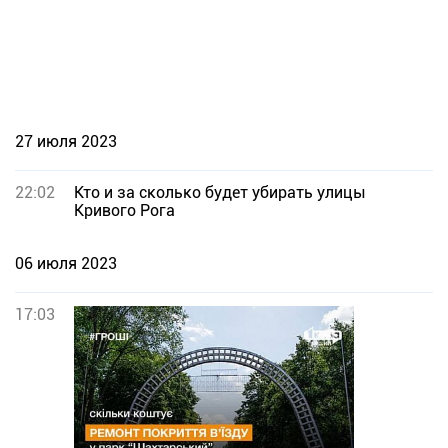
27 июля 2023
22:02
Кто и за сколько будет убирать улицы
Кривого Рога
06 июля 2023
17:03