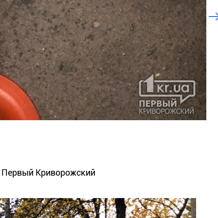
- Первый Криворожский