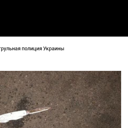
трульная полиция Украины