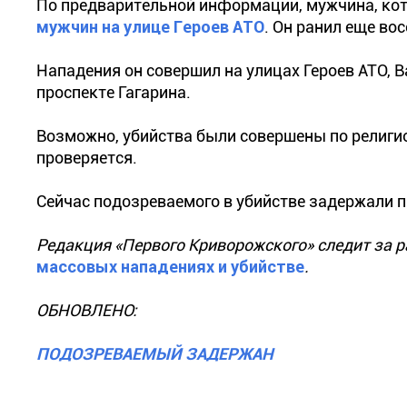
По предварительной информации, мужчина, кот
мужчин на улице Героев АТО
. Он ранил еще во
Нападения он совершил на улицах Героев АТО, В
проспекте Гагарина.
Возможно, убийства были совершены по религи
проверяется.
Сейчас подозреваемого в убийстве задержали 
Редакция «Первого Криворожского» следит за 
массовых нападениях и убийстве
.
ОБНОВЛЕНО:
ПОДОЗРЕВАЕМЫЙ ЗАДЕРЖАН