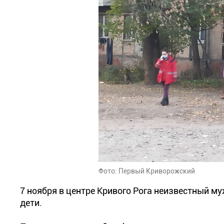
Фото: Первый Криворожский
7 ноября в центре Кривого Рога неизвестный м
дети.