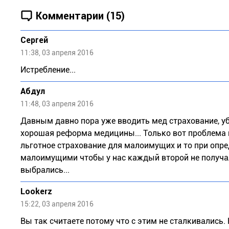
Комментарии (15)
Сергей
11:38, 03 апреля 2016
Истребление...
Абдул
11:48, 03 апреля 2016
Давным давно пора уже вводить мед страхование, уб
хорошая реформа медицины... Только вот проблема 
льготное страхование для малоимущих и то при опр
малоимущими чтобы у нас каждый второй не получал
выбрались...
Lookerz
15:22, 03 апреля 2016
Вы так считаете потому что с этим не сталкивались.