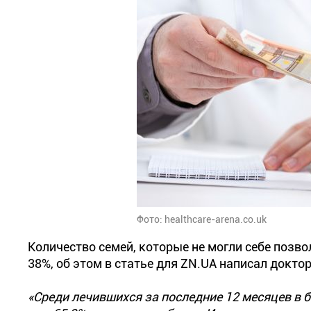
Фото: healthcare-arena.co.uk
Количество семей, которые не могли себе позв
38%, об этом в статье для ZN.UA написал докто
«Среди лечившихся за последние 12 месяцев в б