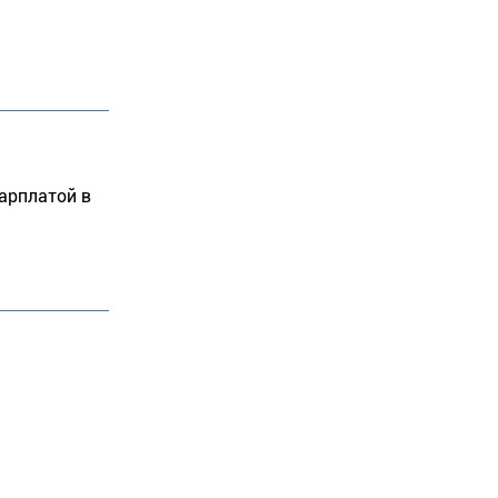
арплатой в