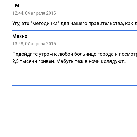
LM
12:44, 04 апреля 2016
Угу, это "методичка" для нашего правительства, как де
Махно
13:58, 07 апреля 2016
Подойдите утром к любой больнице города и посмотр
2,5 тысячи гривен. Мабуть теж в ночи колядуют...