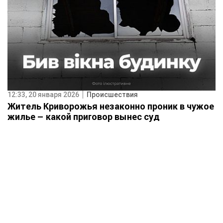
12:33, 20 января 2026
Происшествия
Житель Криворожья незаконно проник в чужое
жилье – какой приговор вынес суд