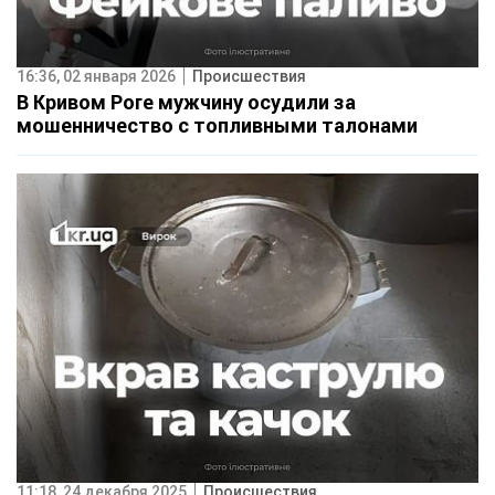
16:36, 02 января 2026
Происшествия
В Кривом Роге мужчину осудили за
мошенничество с топливными талонами
11:18, 24 декабря 2025
Происшествия