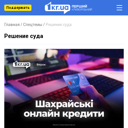
Поддержать
Главная
Спецтемы
Решение суда
Решение суда