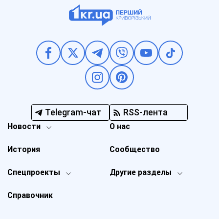
Telegram-чат
RSS-лента
Новости
О нас
История
Сообщество
Спецпроекты
Другие разделы
Справочник