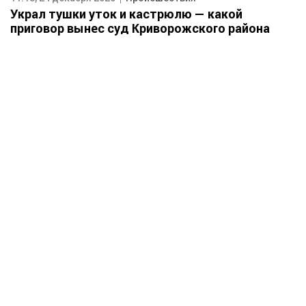
Украл тушки уток и кастрюлю — какой
приговор вынес суд Криворожского района