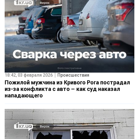
18:42, 03 февраля 2026
Происшествия
Пожилой мужчина из Кривого Рога пострадал
из-за конфликта с авто – как суд наказал
нападающего