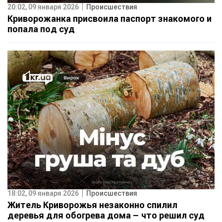
20:02, 09 января 2026
Происшествия
Криворожанка присвоила паспорт знакомого и
попала под суд
18:02, 09 января 2026
Происшествия
Житель Криворожья незаконно спилил
деревья для обогрева дома – что решил суд