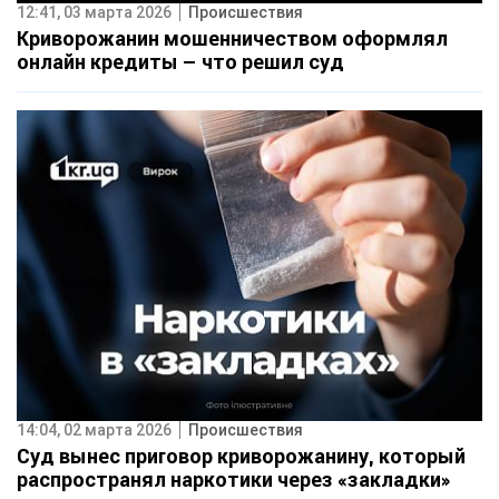
12:41, 03 марта 2026
Происшествия
Криворожанин мошенничеством оформлял
онлайн кредиты – что решил суд
14:04, 02 марта 2026
Происшествия
Суд вынес приговор криворожанину, который
распространял наркотики через «закладки»