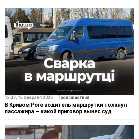
13:33, 12 февраля 2026
Происшествия
В Кривом Роге водитель маршрутки толкнул
пассажира – какой приговор вынес суд