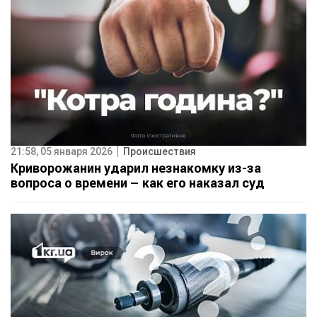
21:58, 05 января 2026
Происшествия
Криворожанин ударил незнакомку из-за
вопроса о времени – как его наказал суд