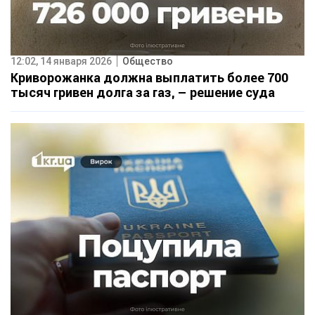
12:02, 14 января 2026
Общество
Криворожанка должна выплатить более 700
тысяч гривен долга за газ, – решение суда