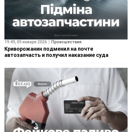
19:49, 05 января 2026
Происшествия
Криворожанин подменил на почте
автозапчасть и получил наказание суда