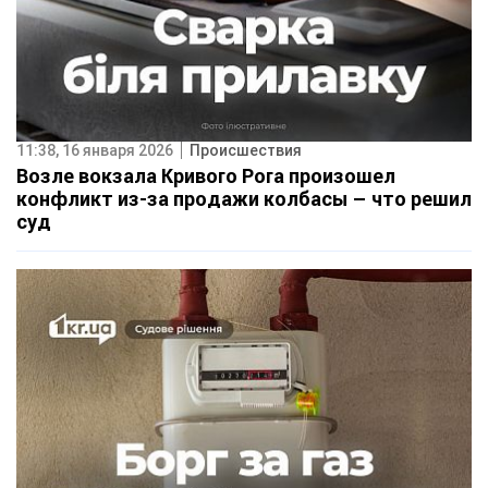
11:38, 16 января 2026
Происшествия
Возле вокзала Кривого Рога произошел
конфликт из-за продажи колбасы – что решил
суд