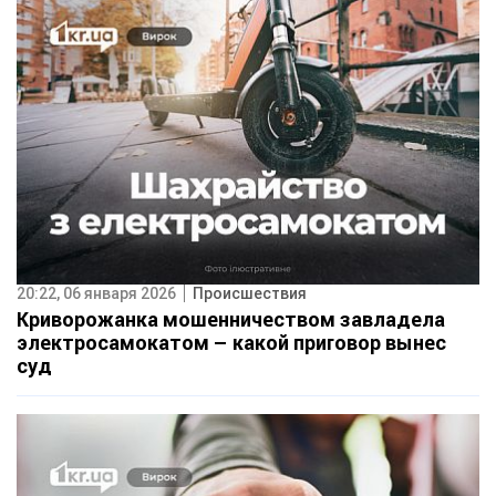
20:22, 06 января 2026
Происшествия
Криворожанка мошенничеством завладела
электросамокатом – какой приговор вынес
суд