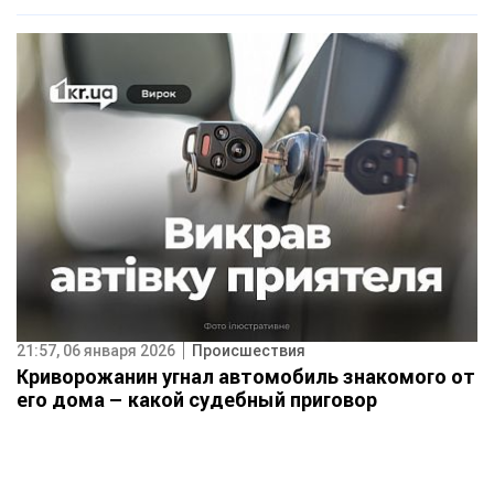
21:57, 06 января 2026
Происшествия
Криворожанин угнал автомобиль знакомого от
его дома – какой судебный приговор