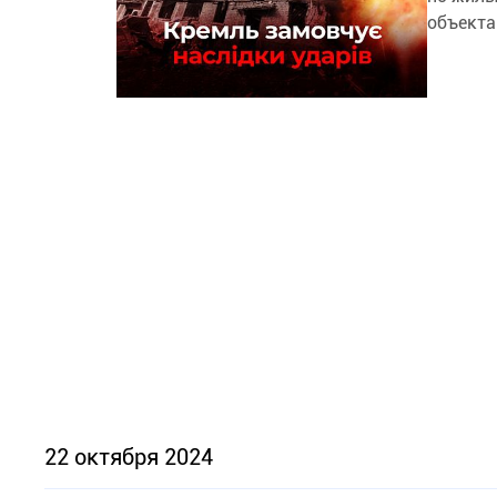
объекта
22 октября 2024