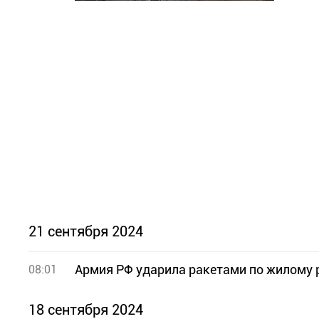
21 сентября 2024
Армия РФ ударила ракетами по жилому р
08:01
18 сентября 2024