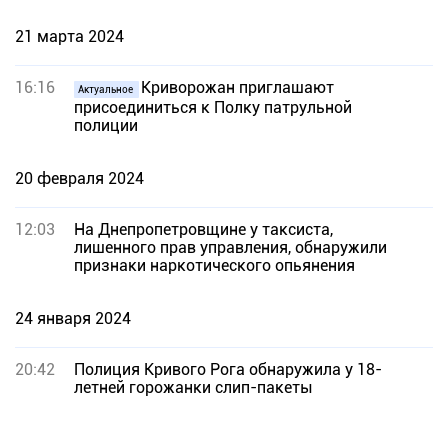
21 марта 2024
16:16
Криворожан приглашают
Актуальное
присоединиться к Полку патрульной
полиции
20 февраля 2024
12:03
На Днепропетровщине у таксиста,
лишенного прав управления, обнаружили
признаки наркотического опьянения
24 января 2024
20:42
Полиция Кривого Рога обнаружила у 18-
летней горожанки слип-пакеты