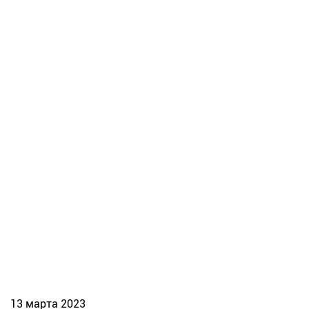
13 марта 2023