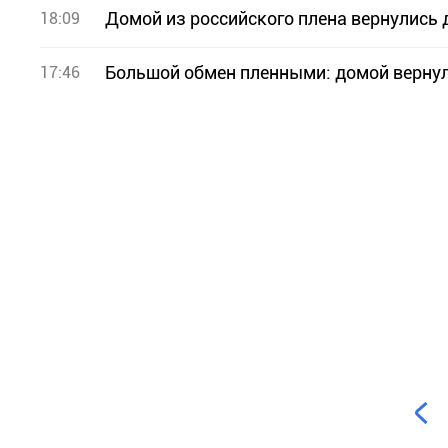
Домой из российского плена вернулись
18:09
Большой обмен пленными: домой верну
17:46