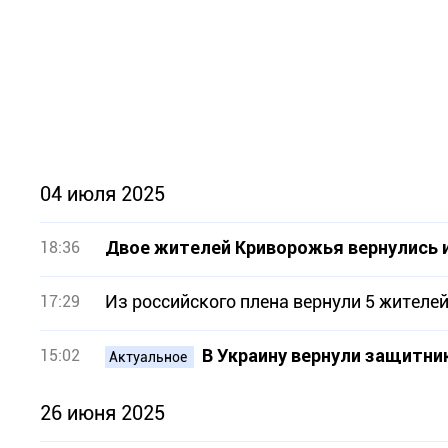
04 июля 2025
Двое жителей Криворожья вернулись и
18:36
Из российского плена вернули 5 жителе
17:29
В Украину вернули защитни
15:02
Актуальное
26 июня 2025