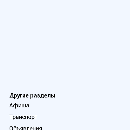
Другие разделы
Афиша
Транспорт
Объявления