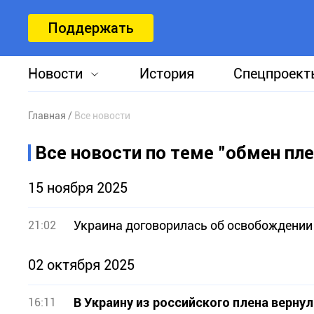
Поддержать
Новости
История
Спецпроект
Главная
Все новости
Все новости по теме "обмен пл
15 ноября 2025
Украина договорилась об освобождении 
21:02
02 октября 2025
В Украину из российского плена верну
16:11