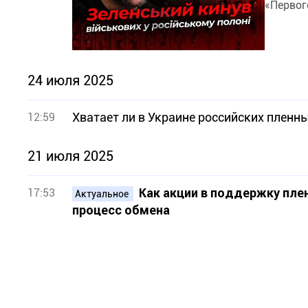
«Первог
24 июля 2025
Хватает ли в Украине российских пленн
12:59
21 июля 2025
Как акции в поддержку пле
17:53
Актуальное
процесс обмена