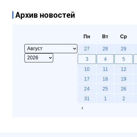
Архив новостей
Пн
Вт
Ср
27
28
29
3
4
5
10
11
12
17
18
19
24
25
26
31
1
2