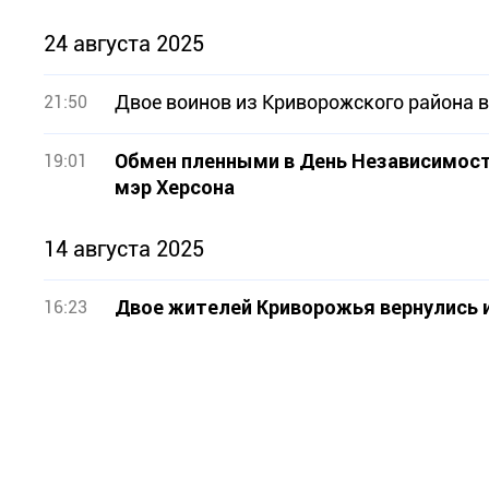
24 августа 2025
Двое воинов из Криворожского района в
21:50
Обмен пленными в День Независимост
19:01
мэр Херсона
14 августа 2025
Двое жителей Криворожья вернулись и
16:23