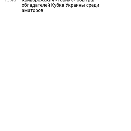
обладателей Кубка Украины среди
аматоров