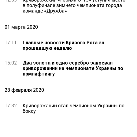
в полуфинале зимнего чемпионата города
команде «Дружба»
01 марта 2020
17:11
Главные новости Кривого Рога за
прошедшую неделю
15:02
Два золота и одно серебро завоевал
криворожанин на чемпионате Украины по
армлифтингу
28 февраля 2020
17:32
Криворожанин стал чемпионом Украины по
боксу