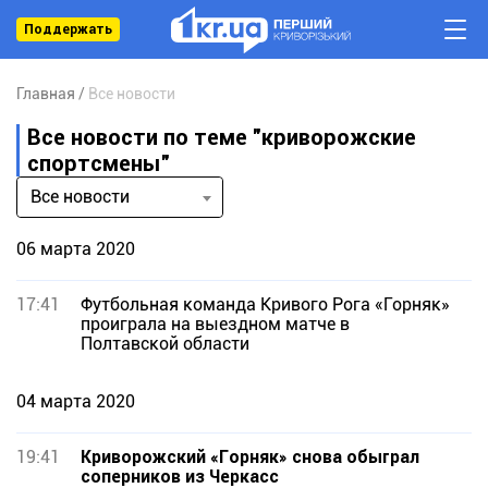
Поддержать
Главная
Все новости
Все новости по теме "криворожские
спортсмены"
Все новости
06 марта 2020
17:41
Футбольная команда Кривого Рога «Горняк»
проиграла на выездном матче в
Полтавской области
04 марта 2020
19:41
Криворожский «Горняк» снова обыграл
соперников из Черкасс