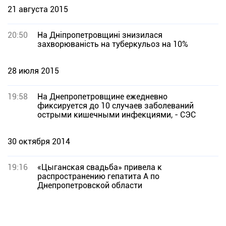
21 августа 2015
20:50
На Дніпропетровщині знизилася
захворюваність на туберкульоз на 10%
28 июля 2015
19:58
На Днепропетровщине ежедневно
фиксируется до 10 случаев заболеваний
острыми кишечными инфекциями, - СЭС
30 октября 2014
19:16
«Цыганская свадьба» привела к
распространению гепатита А по
Днепропетровской области