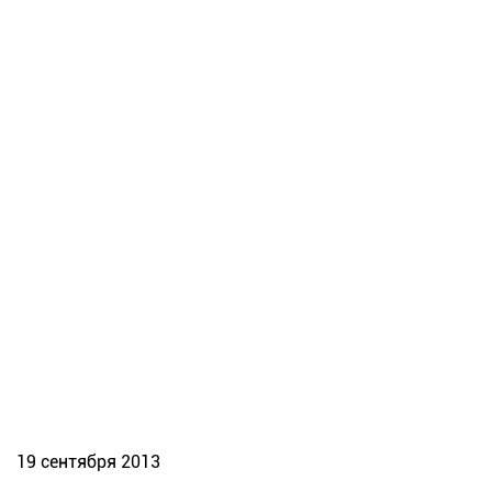
19 сентября 2013