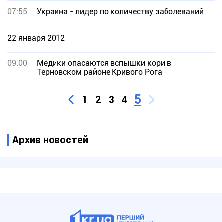
07:55
Украина - лидер по количеству заболеваний
22 января 2012
09:00
Медики опасаются вспышки кори в
Терновском районе Кривого Рога
5
1
2
3
4
Архив новостей