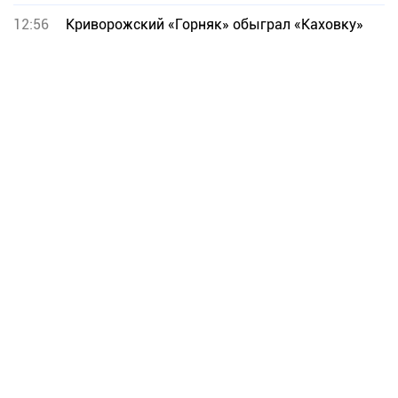
12:56
Криворожский «Горняк» обыграл «Каховку»