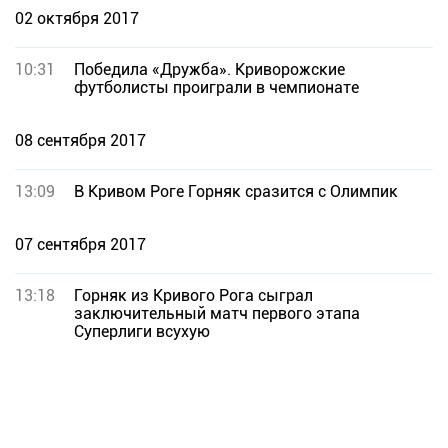
02 октября 2017
10:31
Победила «Дружба». Криворожские
футболисты проиграли в чемпионате
08 сентября 2017
13:09
В Кривом Роге Горняк сразится с Олимпик
07 сентября 2017
13:18
Горняк из Кривого Рога сыграл
заключительный матч первого этапа
Суперлиги всухую