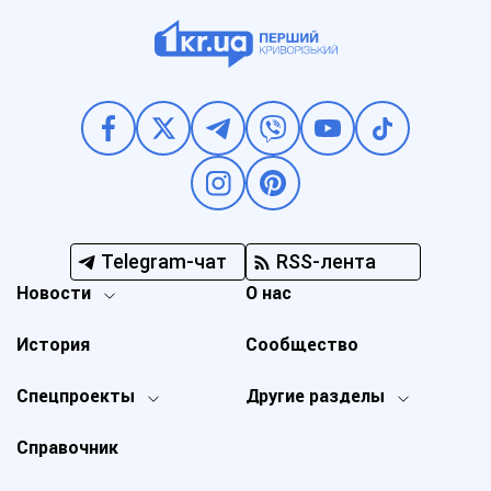
Telegram-чат
RSS-лента
Новости
О нас
История
Сообщество
Спецпроекты
Другие разделы
Справочник