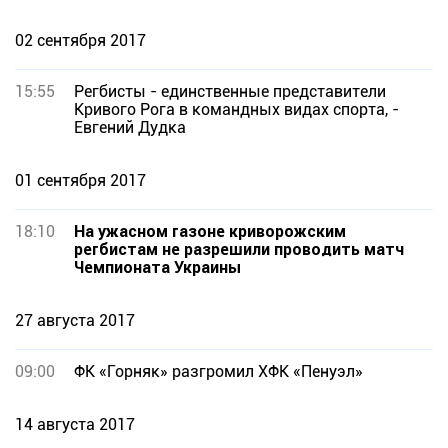
02 сентября 2017
15:55
Регбисты - единственные представители
Кривого Рога в командных видах спорта, -
Евгений Дудка
01 сентября 2017
18:10
На ужасном газоне криворожским
регбистам не разрешили проводить матч
Чемпионата Украины
27 августа 2017
09:00
ФК «Горняк» разгромил ХФК «Пенуэл»
14 августа 2017