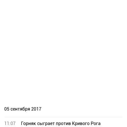
05 сентября 2017
11:07
Горняк сыграет против Кривого Рога