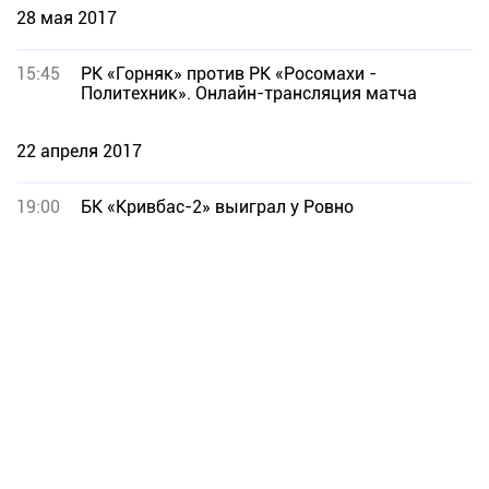
28 мая 2017
15:45
РК «Горняк» против РК «Росомахи -
Политехник». Онлайн-трансляция матча
22 апреля 2017
19:00
БК «Кривбас-2» выиграл у Ровно