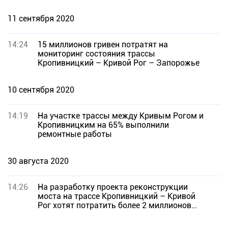
11 сентября 2020
14:24
15 миллионов гривен потратят на
мониторинг состояния трассы
Кропивницкий – Кривой Рог – Запорожье
10 сентября 2020
14:19
На участке трассы между Кривым Рогом и
Кропивницким на 65% выполнили
ремонтные работы
30 августа 2020
14:26
На разработку проекта реконструкции
моста на трассе Кропивницкий – Кривой
Рог хотят потратить более 2 миллионов
гривен