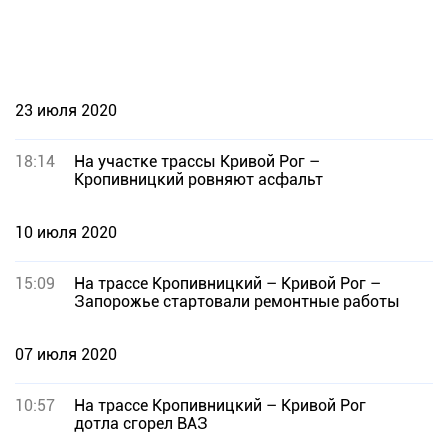
23 июля 2020
18:14
На участке трассы Кривой Рог –
Кропивницкий ровняют асфальт
10 июля 2020
15:09
На трассе Кропивницкий – Кривой Рог –
Запорожье стартовали ремонтные работы
07 июля 2020
10:57
На трассе Кропивницкий – Кривой Рог
дотла сгорел ВАЗ