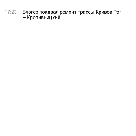
17:23
Блогер показал ремонт трассы Кривой Рог
– Кропивницкий