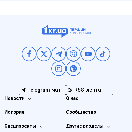
Telegram-чат
RSS-лента
Новости
О нас
История
Сообщество
Спецпроекты
Другие разделы