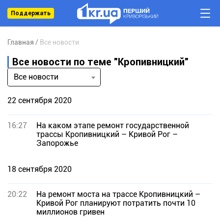
Поддержать
Главная
Все новости
Все новости по теме "Кропивницкий"
Все новости
22 сентября 2020
16:27
На каком этапе ремонт государственной
трассы Кропивницкий – Кривой Рог –
Запорожье
18 сентября 2020
20:22
На ремонт моста на трассе Кропивницкий –
Кривой Рог планируют потратить почти 10
миллионов гривен