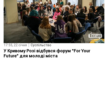
17:55, 22 січня
Суспільство
У Кривому Розі відбувся форум “For Your
Future” для молоді міста