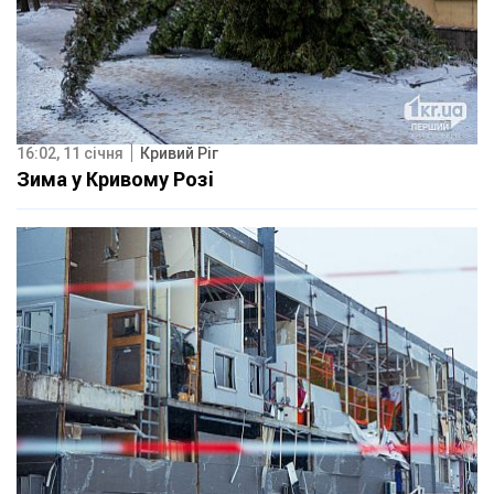
16:02, 11 січня
Кривий Ріг
Зима у Кривому Розі