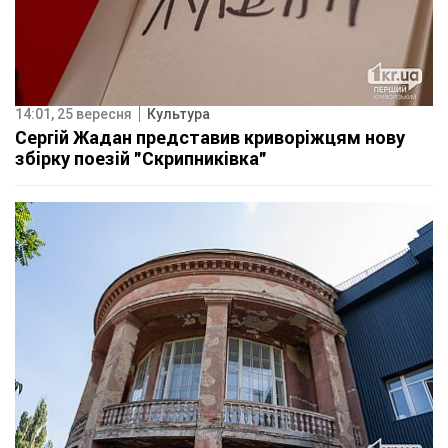
14:01, 25 вересня
Культура
Сергій Жадан представив криворіжцям нову
збірку поезій "Скрипниківка"