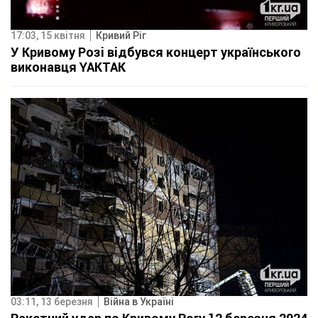
17:03, 15 квітня
Кривий Ріг
У Кривому Розі відбувся концерт українського
виконавця YAKTAK
03:11, 13 березня
Війна в Україні