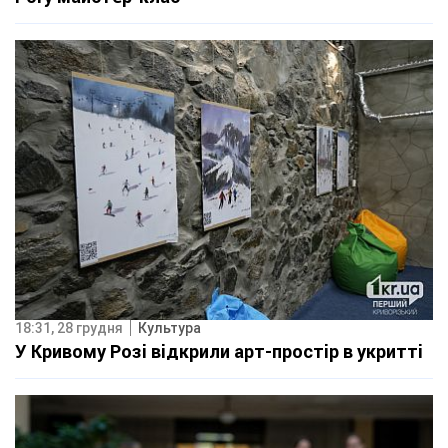
18:31, 28 грудня
Культура
У Кривому Розі відкрили арт-простір в укритті