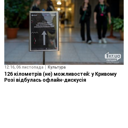
12:16, 06 листопада
Культура
126 кілометрів (не) можливостей: у Кривому
Розі відбулась офлайн-дискусія