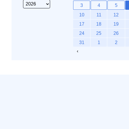
3
4
5
10
11
12
17
18
19
24
25
26
31
1
2