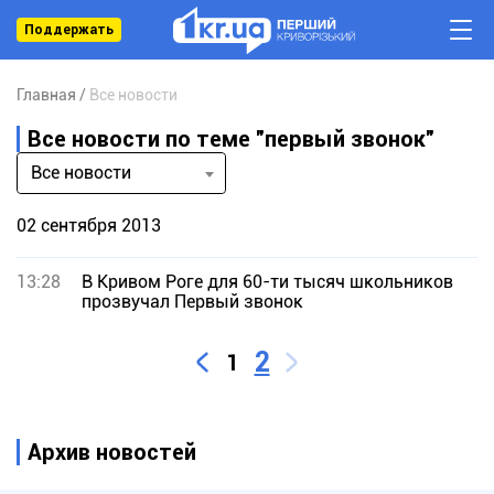
Поддержать
Главная
Все новости
Все новости по теме "первый звонок"
Все новости
02 сентября 2013
13:28
В Кривом Роге для 60-ти тысяч школьников
прозвучал Первый звонок
2
1
Архив новостей