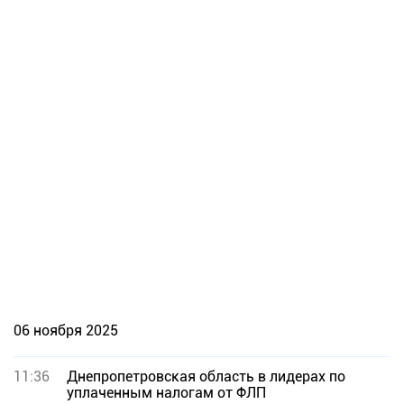
06 ноября 2025
11:36
Днепропетровская область в лидерах по
уплаченным налогам от ФЛП