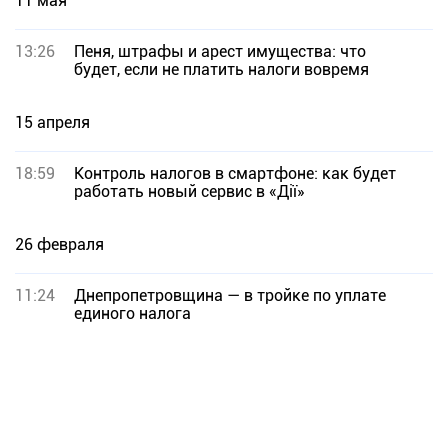
11 мая
13:26
Пеня, штрафы и арест имущества: что
будет, если не платить налоги вовремя
15 апреля
18:59
Контроль налогов в смартфоне: как будет
работать новый сервис в «Дії»
26 февраля
11:24
Днепропетровщина — в тройке по уплате
единого налога