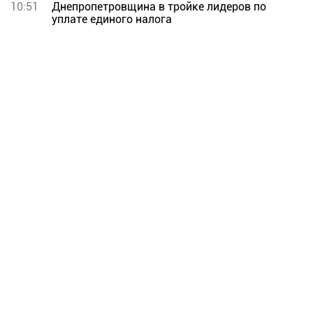
10:51
Днепропетровщина в тройке лидеров по
уплате единого налога