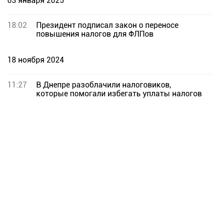
03 января 2025
18:02
Президент подписал закон о переносе
повышения налогов для ФЛПов
18 ноября 2024
11:27
В Днепре разоблачили налоговиков,
которые помогали избегать уплаты налогов