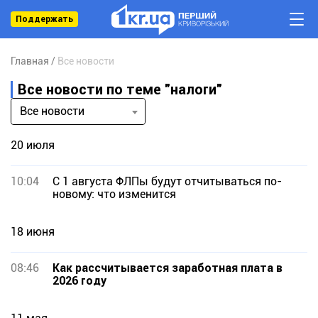
Поддержать
Главная
Все новости
Все новости по теме "налоги"
Все новости
20 июля
10:04
С 1 августа ФЛПы будут отчитываться по-
новому: что изменится
18 июня
08:46
Как рассчитывается заработная плата в
2026 году