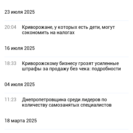
23 июля 2025
20:04
Криворожане, у которых есть дети, могут
сэкономить на налогах
16 июля 2025
18:33
Криворожскому бизнесу грозят усиленные
штрафы за продажу без чека: подробности
04 июля 2025
11:23
Днепропетровщина среди лидеров по
количеству самозанятых специалистов
18 марта 2025