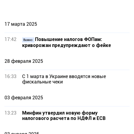
17 марта 2025
17:42
Повышение налогов ФОПам:
Важно
криворожан предупреждают о фейке
28 февраля 2025
16:33
С 1 марта в Украине вводятся новые
фискальные чеки
03 февраля 2025
13:23
Минфин утвердил новую форму
налогового расчета по НДФЛ и ЕСВ