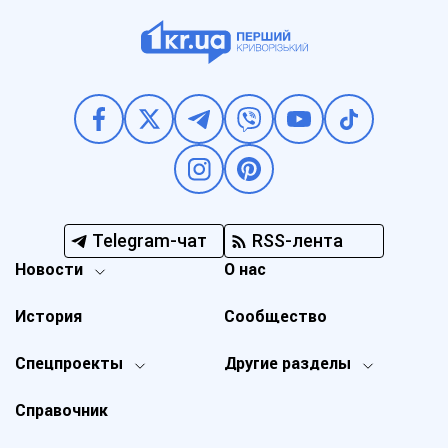
Telegram-чат
RSS-лента
Новости
О нас
История
Сообщество
Спецпроекты
Другие разделы
Справочник